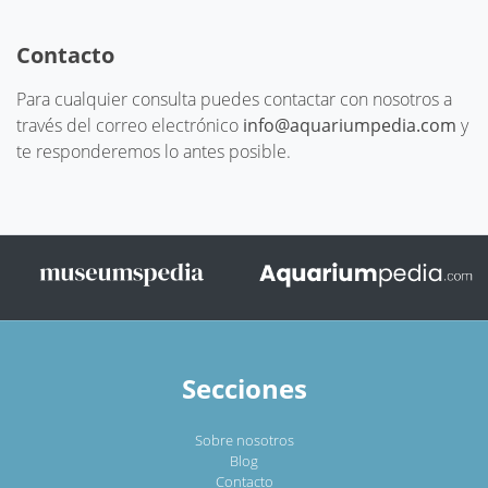
Contacto
Para cualquier consulta puedes contactar con nosotros a
través del correo electrónico
info@aquariumpedia.com
y
te responderemos lo antes posible.
Secciones
Sobre nosotros
Blog
Contacto