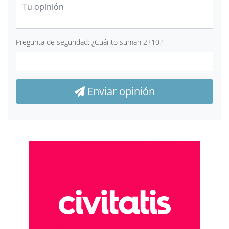
Pregunta de seguridad: ¿Cuánto suman 2+10?
Enviar opinión