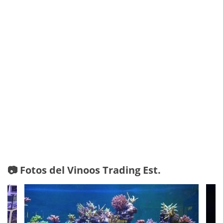
📷 Fotos del Vinoos Trading Est.