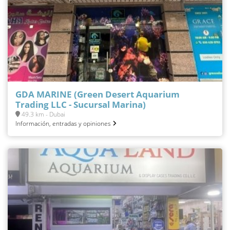
GDA MARINE (Green Desert Aquarium
Trading LLC - Sucursal Marina)
49.3 km - Dubai
Información, entradas y opiniones