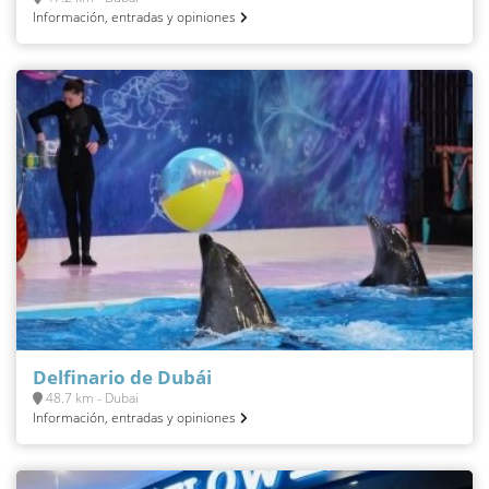
Información, entradas y opiniones
Delfinario de Dubái
48.7 km - Dubai
Información, entradas y opiniones