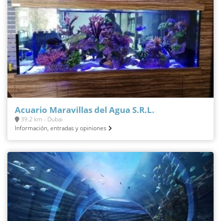
Acuario Maravillas del Agua S.R.L.
39.2 km - Dubai
Información, entradas y opiniones