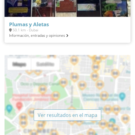
Plumas y Aletas
50.1 km - Dubai
Información, entradas y opiniones
Ver resultados en el mapa