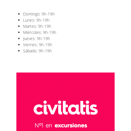
Domingo: 9h-19h
Lunes: 9h-19h
Martes: 9h-19h
Miércoles: 9h-19h
Jueves: 9h-19h
Viernes: 9h-19h
Sábado: 9h-19h