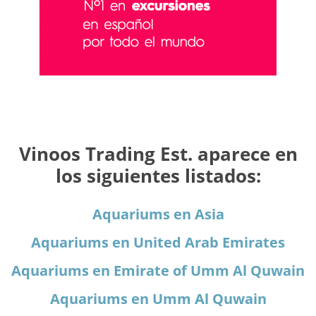
Vinoos Trading Est. aparece en
los siguientes listados:
Aquariums en Asia
Aquariums en United Arab Emirates
Aquariums en Emirate of Umm Al Quwain
Aquariums en Umm Al Quwain