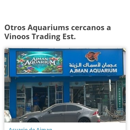
Otros Aquariums cercanos a
Vinoos Trading Est.
Acuario de Ajman