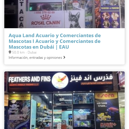
Aqua Land Acuario y Comerciantes de
Mascotas I Acuario y Comerciantes de
Mascotas en Dubái | EAU
50.0 km - Dubai
Información, entradas y opiniones