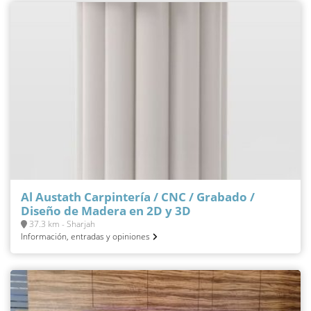
Al Austath Carpintería / CNC / Grabado /
Diseño de Madera en 2D y 3D
37.3 km - Sharjah
Información, entradas y opiniones