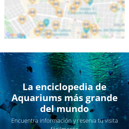
La enciclopedia de
Aquariums más grande
del mundo
Encuentra información y reserva tu visita