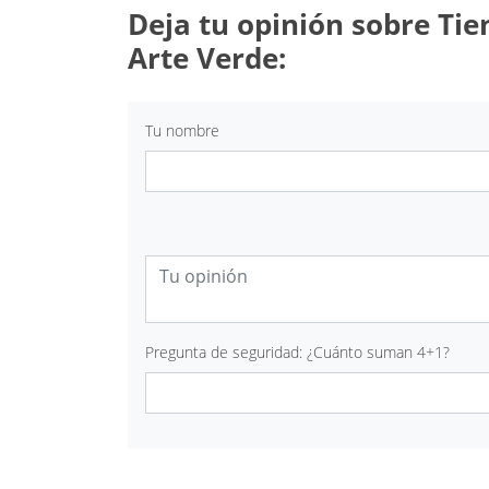
Deja tu opinión sobre Tie
Arte Verde:
Tu nombre
Pregunta de seguridad: ¿Cuánto suman 4+1?