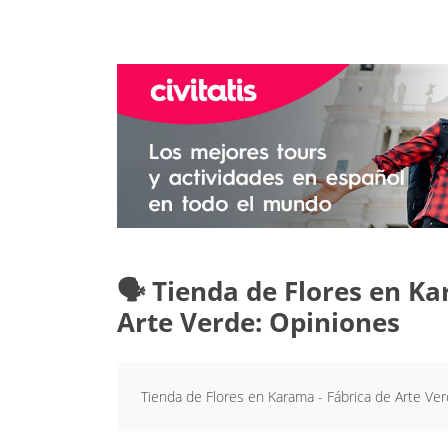
🗣️ Tienda de Flores en K
Arte Verde: Opiniones
Tienda de Flores en Karama - Fábrica de Arte Ver