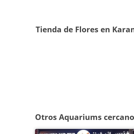
Tienda de Flores en Karam
Otros Aquariums cercanos