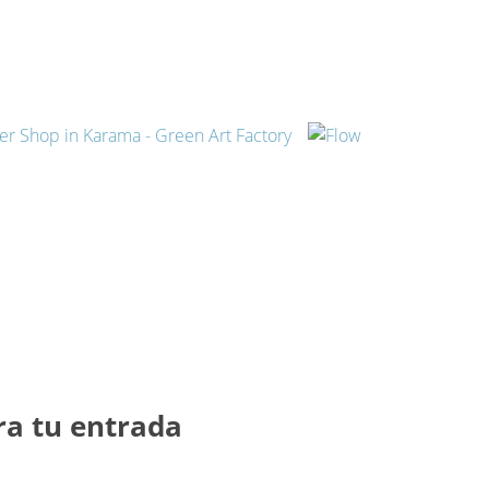
ra tu entrada