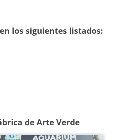
n los siguientes listados:
brica de Arte Verde