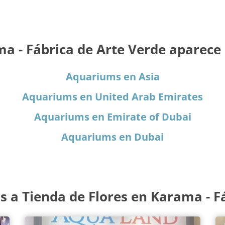
a - Fábrica de Arte Verde aparece e
Aquariums en Asia
Aquariums en United Arab Emirates
Aquariums en Emirate of Dubai
Aquariums en Dubai
 a Tienda de Flores en Karama - Fá