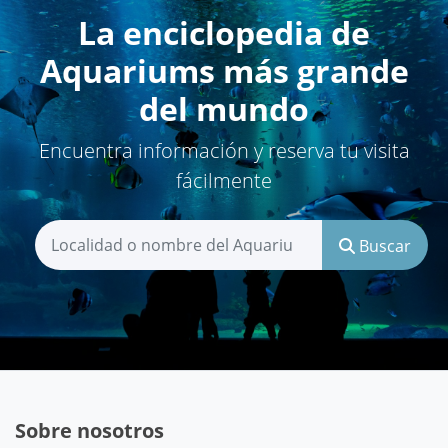
La enciclopedia de
Aquariums más grande
del mundo
Encuentra información y reserva tu visita
fácilmente
Buscar
Sobre nosotros