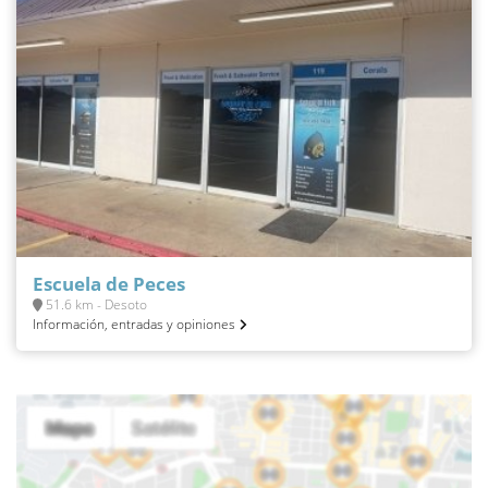
Escuela de Peces
51.6 km - Desoto
Información, entradas y opiniones