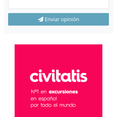
Enviar opinión