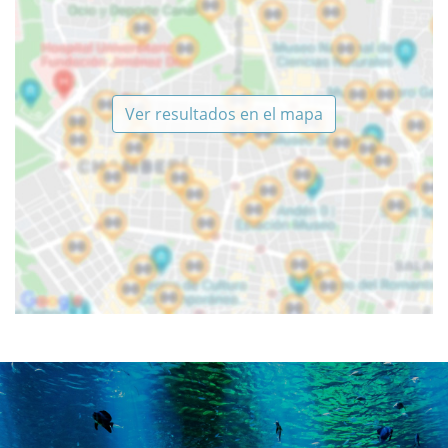
Ver resultados en el mapa