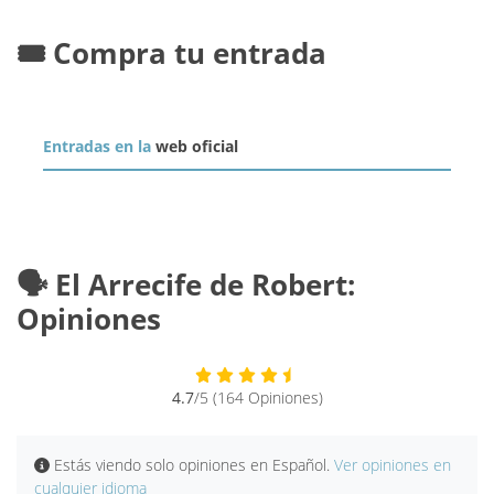
🎟️ Compra tu entrada
Entradas en la
web oficial
🗣️ El Arrecife de Robert:
Opiniones
4.7
/5 (164 Opiniones)
Estás viendo solo opiniones en Español.
Ver opiniones en
cualquier idioma