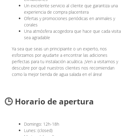
Un excelente servicio al cliente que garantiza una
experiencia de compra placentera
Ofertas y promociones periódicas en animales y
corales
Una atmósfera acogedora que hace que cada visita
sea agradable
Ya sea que seas un principiante o un experto, nos
esforzamos por ayudarte a encontrar las adiciones
perfectas para tu instalación acuática. ¡Ven a visitarnos y
descubre por qué nuestros clientes nos recomiendan
como la mejor tienda de agua salada en el área!
🕒 Horario de apertura
Domingo: 12h-18h
Lunes: (closed)