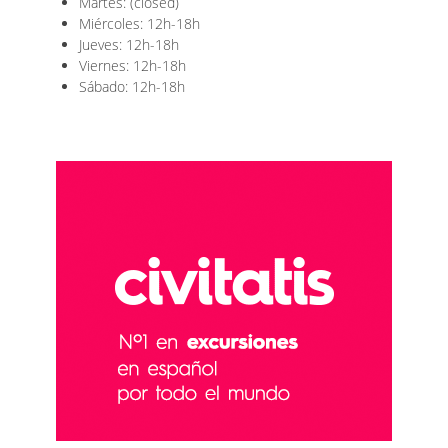
Martes: (closed)
Miércoles: 12h-18h
Jueves: 12h-18h
Viernes: 12h-18h
Sábado: 12h-18h