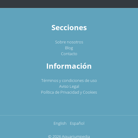
Secciones
Sobre nosotros
Blog
Contacto
Información
Términos y condiciones de uso
Aviso Legal
Política de Privacidad y Cookies
English
Español
© 2026 Aquariumpedia