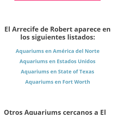
El Arrecife de Robert aparece en
los siguientes listados:
Aquariums en América del Norte
Aquariums en Estados Unidos
Aquariums en State of Texas
Aquariums en Fort Worth
Otros Aquariums cercanos a El