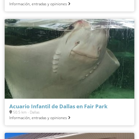
Información, entradas y opiniones
Acuario Infantil de Dallas en Fair Park
50.5 km - Dallas
Información, entradas y opiniones