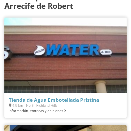
Arrecife de Robert
Tienda de Agua Embotellada Prístina
4.9 km - North Richland Hills
Información, entradas y opiniones