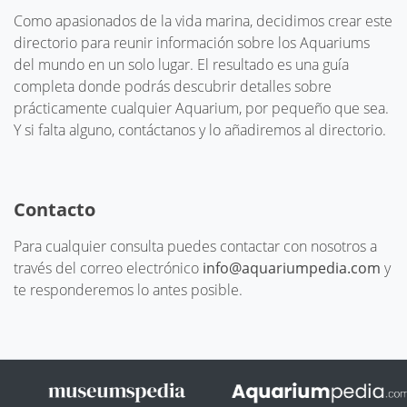
Como apasionados de la vida marina, decidimos crear este
directorio para reunir información sobre los Aquariums
del mundo en un solo lugar. El resultado es una guía
completa donde podrás descubrir detalles sobre
prácticamente cualquier Aquarium, por pequeño que sea.
Y si falta alguno, contáctanos y lo añadiremos al directorio.
Contacto
Para cualquier consulta puedes contactar con nosotros a
través del correo electrónico
info@aquariumpedia.com
y
te responderemos lo antes posible.