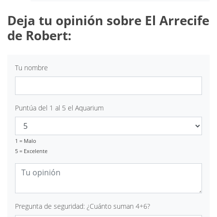
Deja tu opinión sobre El Arrecife
de Robert:
Tu nombre
Puntúa del 1 al 5 el Aquarium
1 = Malo
5 = Excelente
Pregunta de seguridad: ¿Cuánto suman 4+6?