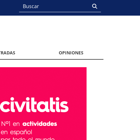
TRADAS
OPINIONES