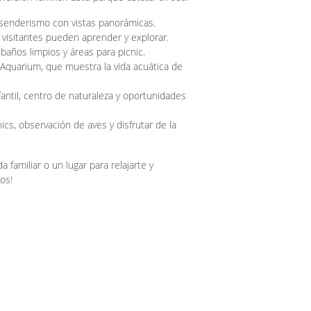
senderismo con vistas panorámicas.
 visitantes pueden aprender y explorar.
baños limpios y áreas para picnic.
 Aquarium, que muestra la vida acuática de
antil, centro de naturaleza y oportunidades
cs, observación de aves y disfrutar de la
familiar o un lugar para relajarte y
os!