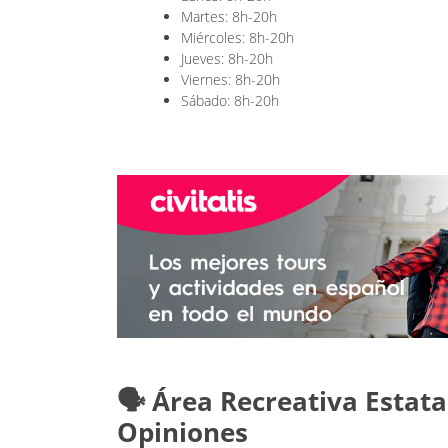
Martes: 8h-20h
Miércoles: 8h-20h
Jueves: 8h-20h
Viernes: 8h-20h
Sábado: 8h-20h
🗣️ Área Recreativa Esta
Opiniones