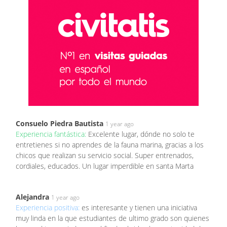
Consuelo Piedra Bautista
1 year ago
Experiencia fantástica:
Excelente lugar, dónde no solo te
entretienes si no aprendes de la fauna marina, gracias a los
chicos que realizan su servicio social. Super entrenados,
cordiales, educados. Un lugar imperdible en santa Marta
Alejandra
1 year ago
Experiencia positiva:
es interesante y tienen una iniciativa
muy linda en la que estudiantes de ultimo grado son quienes