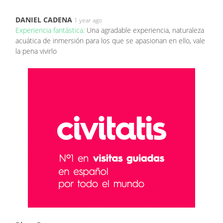
DANIEL CADENA
1 year ago
Experiencia fantástica:
Una agradable experiencia, naturaleza
acuática de inmersión para los que se apasionan en ello, vale
la pena vivirlo