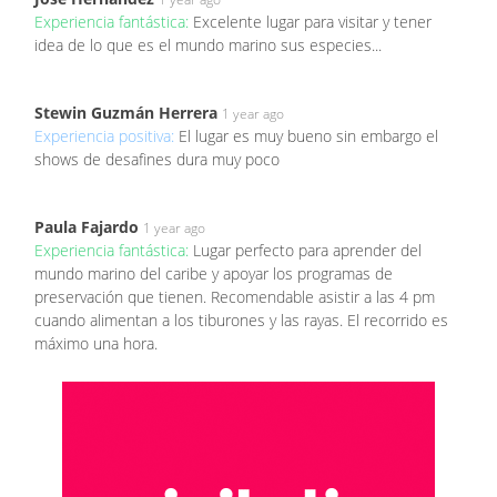
Experiencia fantástica:
Excelente lugar para visitar y tener
idea de lo que es el mundo marino sus especies...
Stewin Guzmán Herrera
1 year ago
Experiencia positiva:
El lugar es muy bueno sin embargo el
shows de desafines dura muy poco
Paula Fajardo
1 year ago
Experiencia fantástica:
Lugar perfecto para aprender del
mundo marino del caribe y apoyar los programas de
preservación que tienen. Recomendable asistir a las 4 pm
cuando alimentan a los tiburones y las rayas. El recorrido es
máximo una hora.