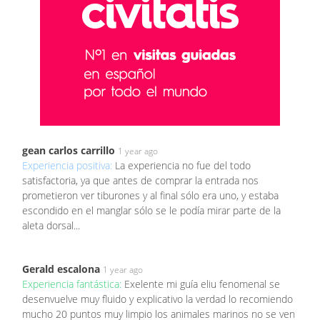
gean carlos carrillo
1 year ago
Experiencia positiva:
La experiencia no fue del todo
satisfactoria, ya que antes de comprar la entrada nos
prometieron ver tiburones y al final sólo era uno, y estaba
escondido en el manglar sólo se le podía mirar parte de la
aleta dorsal...
Gerald escalona
1 year ago
Experiencia fantástica:
Exelente mi guía eliu fenomenal se
desenvuelve muy fluido y explicativo la verdad lo recomiendo
mucho 20 puntos muy limpio los animales marinos no se ven