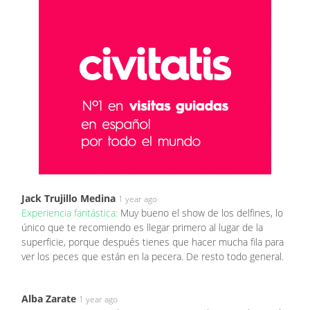
Jack Trujillo Medina
1 year ago
Experiencia fantástica:
Muy bueno el show de los delfines, lo
único que te recomiendo es llegar primero al lugar de la
superficie, porque después tienes que hacer mucha fila para
ver los peces que están en la pecera. De resto todo general.
Alba Zarate
1 year ago