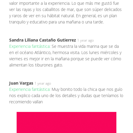
valor importante a la experiencia. Lo que más me gustó fue
ver las rayas y los caballitos de mar, que son súper delicados
y raros de ver en su hábitat natural. En general, es un plan
tranquilo y educativo para una mañana o una tarde.
Sandra Liliana Castaño Gutierrez
1 year ago
Experiencia fantástica:
Se muestra la vida marina que se da
en el océano Atlántico, hermosa visita. Los lunes miércoles y
viernes es mejor ir en la mañana porque se puede ver cómo
alimentan los tiburones gato.
Juan Vargas
1 year ago
Experiencia fantástica:
Muy bonito todo la chica que nos guío
nos explico cada uno de los detalles y dudas que teníamos lo
recomiendo vallan