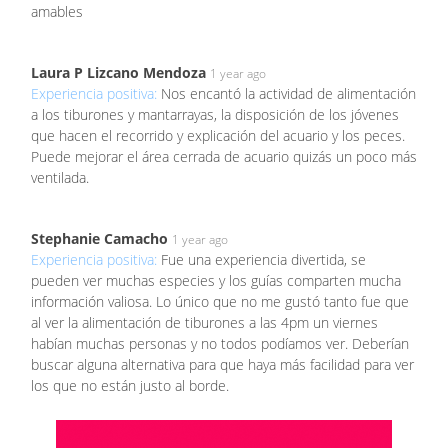
amables
Laura P Lizcano Mendoza
1 year ago
Experiencia positiva:
Nos encantó la actividad de alimentación
a los tiburones y mantarrayas, la disposición de los jóvenes
que hacen el recorrido y explicación del acuario y los peces.
Puede mejorar el área cerrada de acuario quizás un poco más
ventilada.
Stephanie Camacho
1 year ago
Experiencia positiva:
Fue una experiencia divertida, se
pueden ver muchas especies y los guías comparten mucha
información valiosa. Lo único que no me gustó tanto fue que
al ver la alimentación de tiburones a las 4pm un viernes
habían muchas personas y no todos podíamos ver. Deberían
buscar alguna alternativa para que haya más facilidad para ver
los que no están justo al borde.