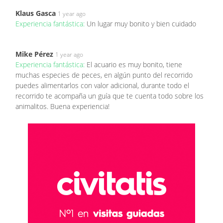
Klaus Gasca
1 year ago
Experiencia fantástica:
Un lugar muy bonito y bien cuidado
Mike Pérez
1 year ago
Experiencia fantástica:
El acuario es muy bonito, tiene
muchas especies de peces, en algún punto del recorrido
puedes alimentarlos con valor adicional, durante todo el
recorrido te acompaña un guía que te cuenta todo sobre los
animalitos. Buena experiencia!