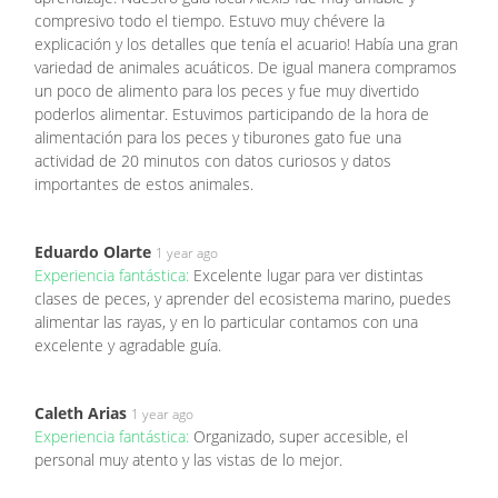
compresivo todo el tiempo. Estuvo muy chévere la
explicación y los detalles que tenía el acuario! Había una gran
variedad de animales acuáticos. De igual manera compramos
un poco de alimento para los peces y fue muy divertido
poderlos alimentar. Estuvimos participando de la hora de
alimentación para los peces y tiburones gato fue una
actividad de 20 minutos con datos curiosos y datos
importantes de estos animales.
Eduardo Olarte
1 year ago
Experiencia fantástica:
Excelente lugar para ver distintas
clases de peces, y aprender del ecosistema marino, puedes
alimentar las rayas, y en lo particular contamos con una
excelente y agradable guía.
Caleth Arias
1 year ago
Experiencia fantástica:
Organizado, super accesible, el
personal muy atento y las vistas de lo mejor.