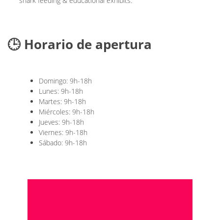
shark feeding & educational exhibits.
🕒 Horario de apertura
Domingo: 9h-18h
Lunes: 9h-18h
Martes: 9h-18h
Miércoles: 9h-18h
Jueves: 9h-18h
Viernes: 9h-18h
Sábado: 9h-18h