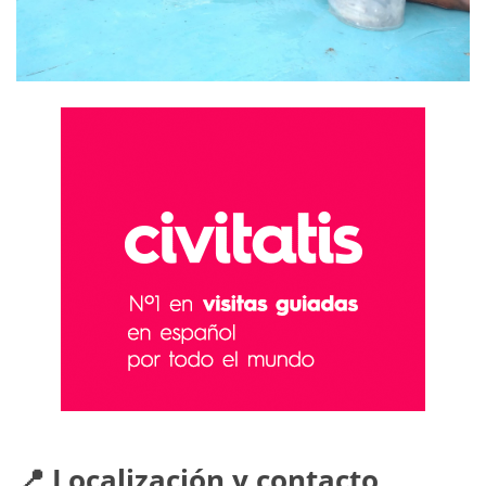
📍 Localización y contacto