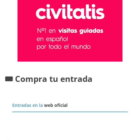
🎟️ Compra tu entrada
Entradas en la
web oficial