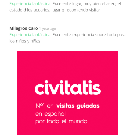
Experiencia fantástica:
Excelente lugar, muy bien el aseo, el
estado d los acuarios, lugar q recomiendo visitar
Milagros Caro
1 year ago
Experiencia fantástica:
Excelente experiencia sobre todo para
los niños y niñas.