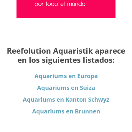
Reefolution Aquaristik aparece
en los siguientes listados:
Aquariums en Europa
Aquariums en Suiza
Aquariums en Kanton Schwyz
Aquariums en Brunnen