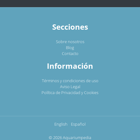
Secciones
Sobre nosotros
Blog
Contacto
Información
Términos y condiciones de uso
Aviso Legal
Política de Privacidad y Cookies
English
Español
© 2026 Aquariumpedia