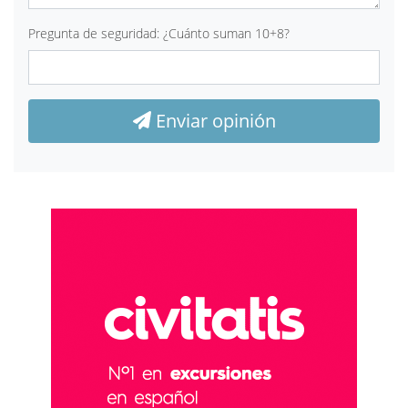
Pregunta de seguridad: ¿Cuánto suman 10+8?
Enviar opinión