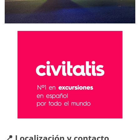
📍 Localización y contacto