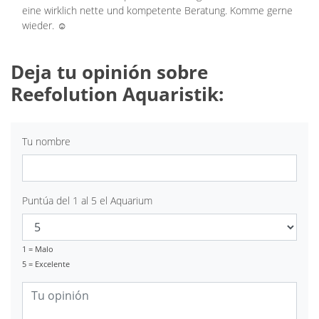
eine wirklich nette und kompetente Beratung. Komme gerne
wieder. ☺️
Deja tu opinión sobre
Reefolution Aquaristik:
Tu nombre
Puntúa del 1 al 5 el Aquarium
1 = Malo
5 = Excelente