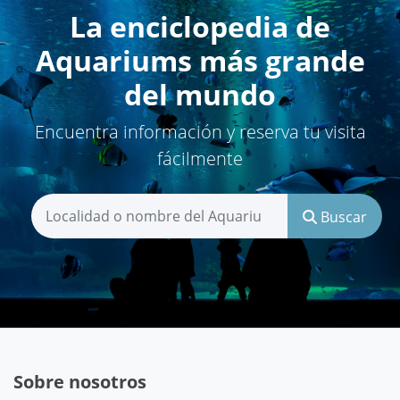
La enciclopedia de
Aquariums más grande
del mundo
Encuentra información y reserva tu visita
fácilmente
Buscar
Sobre nosotros