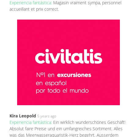
Experiencia fantástica:
Magasin vraiment sympa, personnel
accueillant et prix correct.
Kira Leopold
5 years ago
Experiencia fantástica:
Ein wirklich wunderschönes Geschäft!
Absolut faire Preise und ein umfangreiches Sortiment. Alles
was das Meerwasseraquaristik-Herz begehrt. Ausserdem