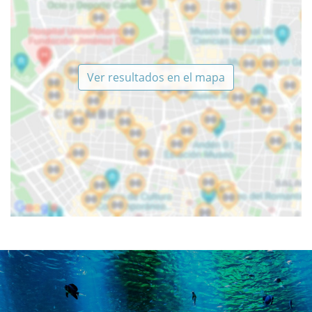
Ver resultados en el mapa