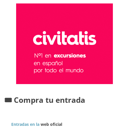
🎟️ Compra tu entrada
Entradas en la
web oficial