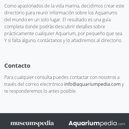
Como apasionados de la vida marina, decidimos crear este
directorio para reunir información sobre los Aquariums
del mundo en un solo lugar. El resultado es una guía
completa donde podrás descubrir detalles sobre
prácticamente cualquier Aquarium, por pequeño que sea.
Y si falta alguno, contáctanos y lo añadiremos al directorio.
Contacto
Para cualquier consulta puedes contactar con nosotros a
través del correo electrónico
info@aquariumpedia.com
y
te responderemos lo antes posible.