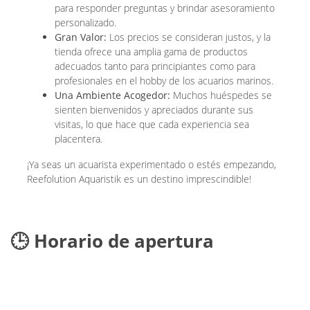
para responder preguntas y brindar asesoramiento
personalizado.
Gran Valor:
Los precios se consideran justos, y la
tienda ofrece una amplia gama de productos
adecuados tanto para principiantes como para
profesionales en el hobby de los acuarios marinos.
Una Ambiente Acogedor:
Muchos huéspedes se
sienten bienvenidos y apreciados durante sus
visitas, lo que hace que cada experiencia sea
placentera.
¡Ya seas un acuarista experimentado o estés empezando,
Reefolution Aquaristik es un destino imprescindible!
🕒 Horario de apertura