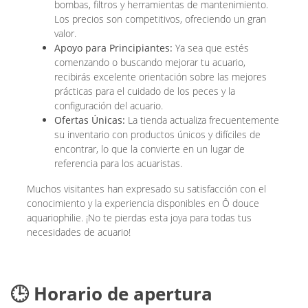
bombas, filtros y herramientas de mantenimiento.
Los precios son competitivos, ofreciendo un gran
valor.
Apoyo para Principiantes:
Ya sea que estés
comenzando o buscando mejorar tu acuario,
recibirás excelente orientación sobre las mejores
prácticas para el cuidado de los peces y la
configuración del acuario.
Ofertas Únicas:
La tienda actualiza frecuentemente
su inventario con productos únicos y difíciles de
encontrar, lo que la convierte en un lugar de
referencia para los acuaristas.
Muchos visitantes han expresado su satisfacción con el
conocimiento y la experiencia disponibles en Ô douce
aquariophilie. ¡No te pierdas esta joya para todas tus
necesidades de acuario!
🕒 Horario de apertura