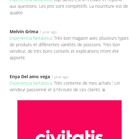
aux questions. Les prix sont compétitifs. La nourriture est de
qualité.
Melvin Grima
1 year ago
Experiencia fantástica:
Très bon magasin avec plusieurs types
de produits et différentes variétés de poissons. Très bon
vendeur, de très bons conseils et explications m’ont été
apporté.
Enya Del amo vega
1 year ago
Experiencia fantástica:
Très contente de mes achats ! Un
vendeur passionné et à l'écoute de ces clients ☺️