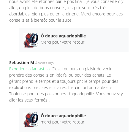
nous avons été étonnés par le prix final... je vous conseille d'y
aller, en plus de bons conseils, les prix sont très très
abordables, bien plus qu'en jardinerie. Merci encore pour ces
conseils et à bientôt pour la suite.
Ô douce aquariophilie
Merci pour votre retour
Sebastien M
4 years ago
Experiencia fantástica:
C'est toujours un plaisir de venir
prendre des conseils en Récifal ou pour des achats. Le
gérant prend le temps et a toujours prit le temps pour des
explications précises et claires. Lieu incontournable sur
Toulouse pour des passionnés d'aquariophilie. Vous pouvez y
aller les yeux fermés !
Ô douce aquariophilie
merci pour votre retour