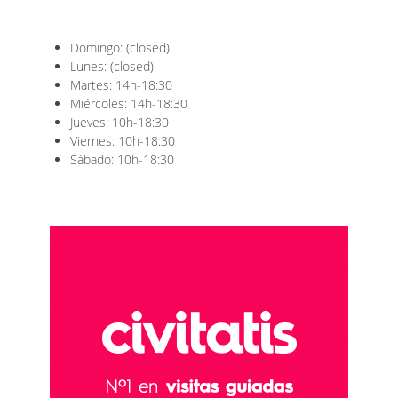
Domingo: (closed)
Lunes: (closed)
Martes: 14h-18:30
Miércoles: 14h-18:30
Jueves: 10h-18:30
Viernes: 10h-18:30
Sábado: 10h-18:30