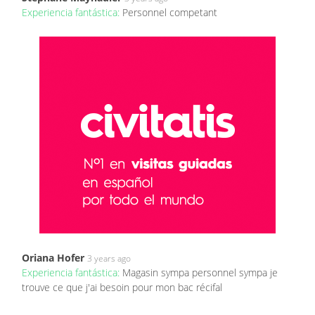
Experiencia fantástica:
Personnel competant
Oriana Hofer
3 years ago
Experiencia fantástica:
Magasin sympa personnel sympa je
trouve ce que j'ai besoin pour mon bac récifal