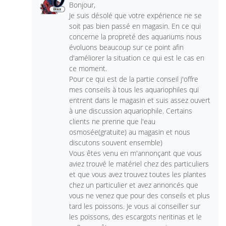
Bonjour,
Je suis désolé que votre expérience ne se
soit pas bien passé en magasin. En ce qui
concerne la propreté des aquariums nous
évoluons beaucoup sur ce point afin
d'améliorer la situation ce qui est le cas en
ce moment.
Pour ce qui est de la partie conseil j'offre
mes conseils à tous les aquariophiles qui
entrent dans le magasin et suis assez ouvert
à une discussion aquariophile. Certains
clients ne prenne que l'eau
osmosée(gratuite) au magasin et nous
discutons souvent ensemble)
Vous êtes venu en m'annonçant que vous
aviez trouvé le matériel chez des particuliers
et que vous avez trouvez toutes les plantes
chez un particulier et avez annoncés que
vous ne venez que pour des conseils et plus
tard les poissons. Je vous ai conseiller sur
les poissons, des escargots neritinas et le