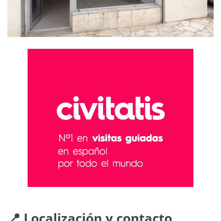
📍 Localización y contacto