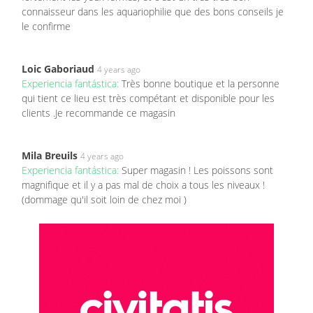
connaisseur dans les aquariophilie que des bons conseils je
le confirme
Loic Gaboriaud
4 years ago
Experiencia fantástica:
Très bonne boutique et la personne
qui tient ce lieu est très compétant et disponible pour les
clients .Je recommande ce magasin
Mila Breuils
4 years ago
Experiencia fantástica:
Super magasin ! Les poissons sont
magnifique et il y a pas mal de choix a tous les niveaux !
(dommage qu'il soit loin de chez moi )