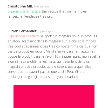
Christophe MIL
6 years ago
Experiencia fantástica:
Bien accueilli et vraiment bien
renseigné. Vendeuse très pro.
Lucien Fernandez
6 years ago
Experiencia negativa:
J'ai apeler le magasin pour un produits
en stock soi disant dans le magasin sur le cite et le mr pas
très cool et aparament pas très competant me dis que non
pas ce produit en rayon . Ma fille arrive dans le magasin et
trouve le produit dans le rayon 10 minutes après mon apel ! Y
a un sérieux problème les mecs qui travaillent dans ce
magasin ont des produits qui ne savent pas à quoi elles
servent ou ne savent pas ce que cest ! Peut-être un
boulanger ou garagiste dans le rayon aquarium .