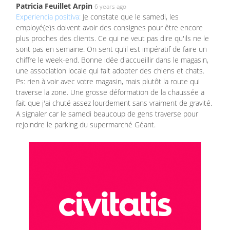
Patricia Feuillet Arpin
6 years ago
Experiencia positiva:
Je constate que le samedi, les
employé(e)s doivent avoir des consignes pour être encore
plus proches des clients. Ce qui ne veut pas dire qu'ils ne le
sont pas en semaine. On sent qu'il est impératif de faire un
chiffre le week-end. Bonne idée d'accueillir dans le magasin,
une association locale qui fait adopter des chiens et chats.
Ps: rien à voir avec votre magasin, mais plutôt la route qui
traverse la zone. Une grosse déformation de la chaussée a
fait que j'ai chuté assez lourdement sans vraiment de gravité.
A signaler car le samedi beaucoup de gens traverse pour
rejoindre le parking du supermarché Géant.