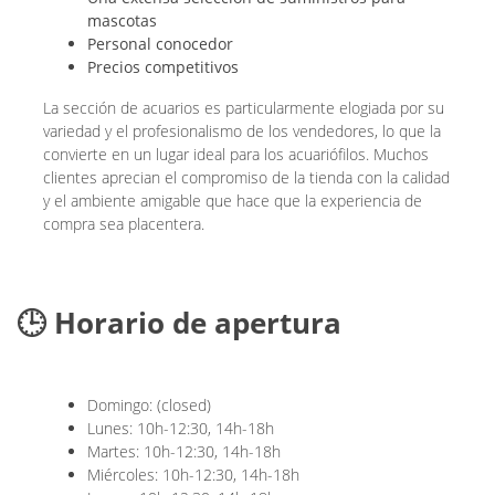
mascotas
Personal conocedor
Precios competitivos
La sección de acuarios es particularmente elogiada por su
variedad y el profesionalismo de los vendedores, lo que la
convierte en un lugar ideal para los acuariófilos. Muchos
clientes aprecian el compromiso de la tienda con la calidad
y el ambiente amigable que hace que la experiencia de
compra sea placentera.
🕒 Horario de apertura
Domingo: (closed)
Lunes: 10h-12:30, 14h-18h
Martes: 10h-12:30, 14h-18h
Miércoles: 10h-12:30, 14h-18h