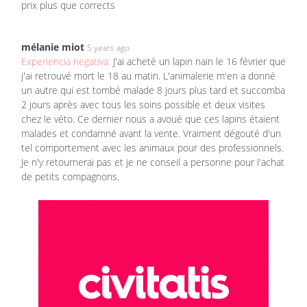
prix plus que corrects
mélanie miot
5 years ago
Experiencia negativa:
J'ai acheté un lapin nain le 16 février que
j'ai retrouvé mort le 18 au matin. L'animalerie m'en a donné
un autre qui est tombé malade 8 jours plus tard et succomba
2 jours après avec tous les soins possible et deux visites
chez le véto. Ce dernier nous a avoué que ces lapins étaient
malades et condamné avant la vente. Vraiment dégouté d'un
tel comportement avec les animaux pour des professionnels.
Je n'y retournerai pas et je ne conseil a personne pour l'achat
de petits compagnons.