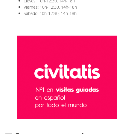
Jueves: 10h-12:30, 14h-18h
Viernes: 10h-12:30, 14h-18h
Sábado: 10h-12:30, 14h-18h