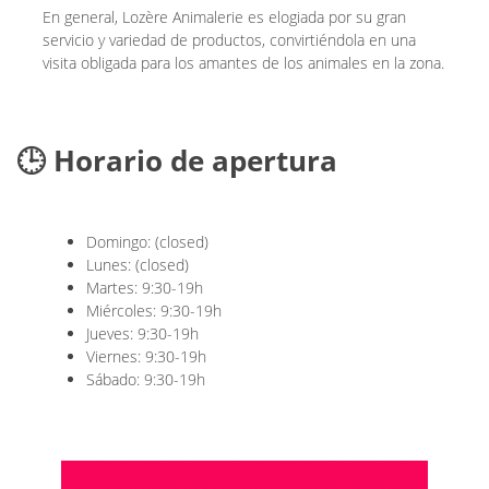
En general, Lozère Animalerie es elogiada por su gran
servicio y variedad de productos, convirtiéndola en una
visita obligada para los amantes de los animales en la zona.
🕒 Horario de apertura
Domingo: (closed)
Lunes: (closed)
Martes: 9:30-19h
Miércoles: 9:30-19h
Jueves: 9:30-19h
Viernes: 9:30-19h
Sábado: 9:30-19h