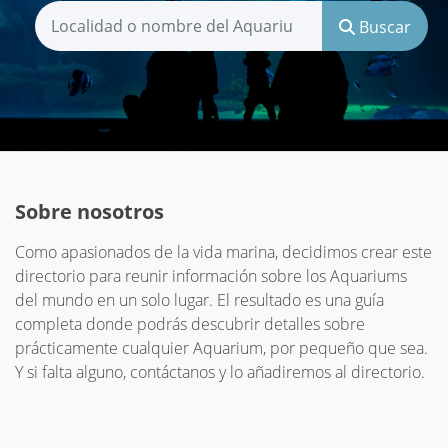
Buscar
Sobre nosotros
Como apasionados de la vida marina, decidimos crear este
directorio para reunir información sobre los Aquariums
del mundo en un solo lugar. El resultado es una guía
completa donde podrás descubrir detalles sobre
prácticamente cualquier Aquarium, por pequeño que sea.
Y si falta alguno, contáctanos y lo añadiremos al directorio.