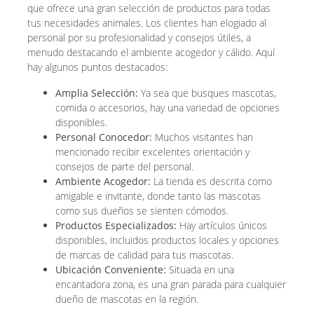
que ofrece una gran selección de productos para todas
tus necesidades animales. Los clientes han elogiado al
personal por su profesionalidad y consejos útiles, a
menudo destacando el ambiente acogedor y cálido. Aquí
hay algunos puntos destacados:
Amplia Selección:
Ya sea que busques mascotas,
comida o accesorios, hay una variedad de opciones
disponibles.
Personal Conocedor:
Muchos visitantes han
mencionado recibir excelentes orientación y
consejos de parte del personal.
Ambiente Acogedor:
La tienda es descrita como
amigable e invitante, donde tanto las mascotas
como sus dueños se sienten cómodos.
Productos Especializados:
Hay artículos únicos
disponibles, incluidos productos locales y opciones
de marcas de calidad para tus mascotas.
Ubicación Conveniente:
Situada en una
encantadora zona, es una gran parada para cualquier
dueño de mascotas en la región.