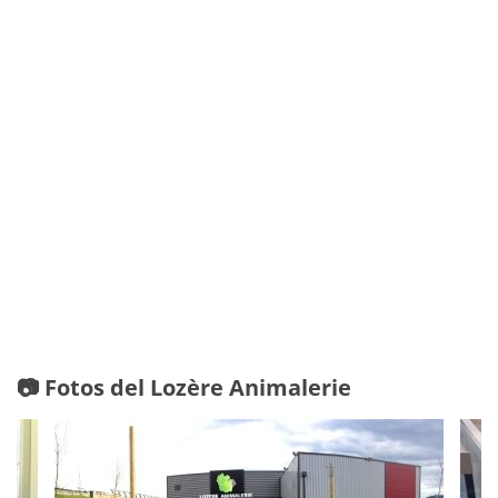
📷 Fotos del Lozère Animalerie