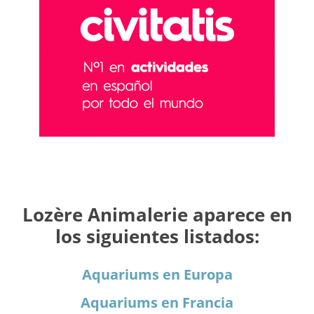
Lozère Animalerie aparece en
los siguientes listados:
Aquariums en Europa
Aquariums en Francia