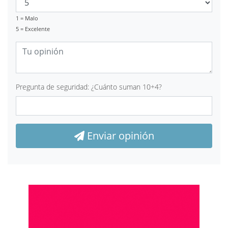
1 = Malo
5 = Excelente
Pregunta de seguridad: ¿Cuánto suman 10+4?
Enviar opinión