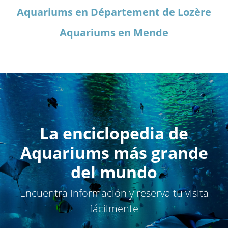
Aquariums en Département de Lozère
Aquariums en Mende
La enciclopedia de
Aquariums más grande
del mundo
Encuentra información y reserva tu visita
fácilmente