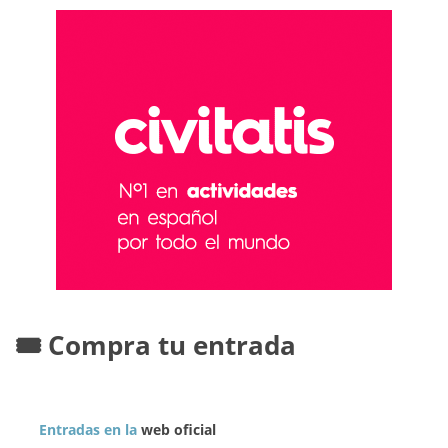
🎟️ Compra tu entrada
Entradas en la
web oficial