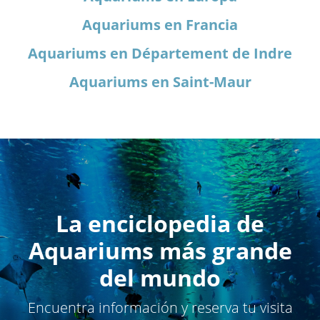
Aquariums en Francia
Aquariums en Département de Indre
Aquariums en Saint-Maur
La enciclopedia de
Aquariums más grande
del mundo
Encuentra información y reserva tu visita