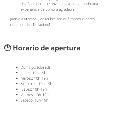
diseñada para tu conveniencia, asegurando una
experiencia de compra agradable.
¡Ven a visitarnos y descubre por qué tantos clientes
recomiendan Terranimo!
🕒 Horario de apertura
Domingo: (closed)
Lunes: 10h-19h
Martes: 10h-19h
Miércoles: 10h-19h
Jueves: 10h-19h
Viernes: 10h-19h
Sábado: 10h-19h