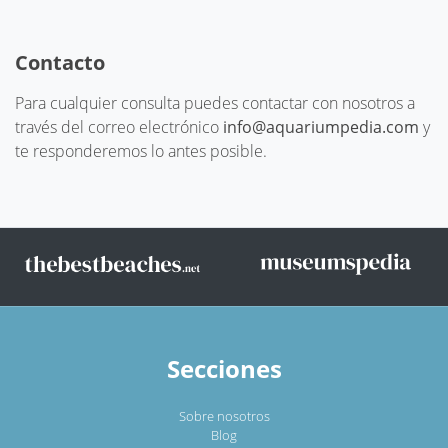
Contacto
Para cualquier consulta puedes contactar con nosotros a
través del correo electrónico
info@aquariumpedia.com
y
te responderemos lo antes posible.
Secciones
Sobre nosotros
Blog