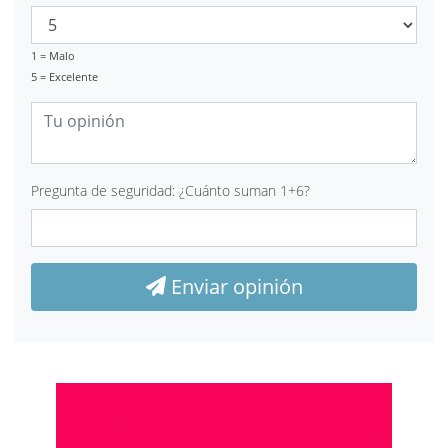
1 = Malo
5 = Excelente
Pregunta de seguridad: ¿Cuánto suman 1+6?
Enviar opinión