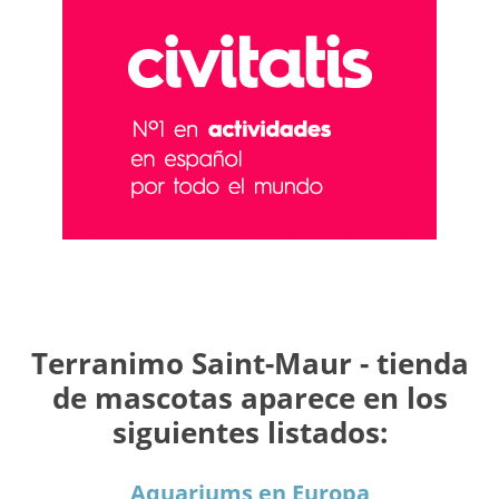
Terranimo Saint-Maur - tienda
de mascotas aparece en los
siguientes listados:
Aquariums en Europa