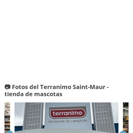
📷 Fotos del Terranimo Saint-Maur -
tienda de mascotas