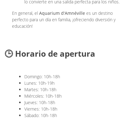
lo convierte en una salida perfecta para los niños.
En general, el
Aquarium d'Amnéville
es un destino
perfecto para un día en familia, ¡ofreciendo diversión y
educación!
🕒 Horario de apertura
Domingo: 10h-18h
Lunes: 10h-19h
Martes: 10h-18h
Miércoles: 10h-18h
Jueves: 10h-18h
Viernes: 10h-18h
Sábado: 10h-18h