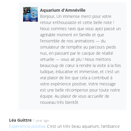
Aquarium d'Amnéville
Bonjour, Un immense merci pour votre
retour enthousiaste et cette belle note !
Nous sommes ravis que vous ayez passé un
agréable moment en famille et que
l’ensemble de nos animations — du
simulateur de tempête au parcours pieds
nus, en passant par le casque de réalité
virtuelle — vous ait plu ! Nous mettons
beaucoup de cœur à rendre la visite à la fois
ludique, éducative et immersive, et c’est un
vrai plaisir de lire que cela a contribué à
votre expérience positive. Votre message
est une belle récompense pour toute notre
équipe. Au plaisir de vous accueillir de
nouveau très bientôt
Léa Guittre
1 year ago
Experiencia positiva:
C’est un très beau aquarium, l’ambiance