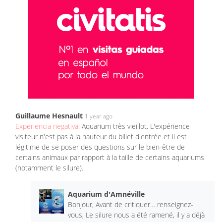
Guillaume Hesnault
1 year ago
Experiencia negativa:
Aquarium très vieillot. L'expérience
visiteur n'est pas à la hauteur du billet d'entrée et il est
légitime de se poser des questions sur le bien-être de
certains animaux par rapport à la taille de certains aquariums
(notamment le silure).
Aquarium d'Amnéville
Bonjour, Avant de critiquer… renseignez-
vous, Le silure nous a été ramené, il y a déjà