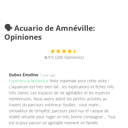
🗣️ Acuario de Amnéville:
Opiniones
4.1
/5 (200 Opiniones)
Duboz Émeline
1 year ago
Experiencia fantástica:
Note maximale pour cette visite !
L'aquarium est très bien fait , les explications et fiches info
très claires. Les espaces de vie agréables et les espèces
nombreuses. Nous avons adoré les petites activités au
travers du parcours extérieur: fouilles , sous marin ,
simulateur de tempête, parcours pied nus et casque de
réalité virtuelle pour nager en très bonne compagnie ... Tout
est la pour passer un agréable moment en famille.