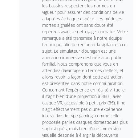
les bassins respectent les normes en
vigueur pour assurer des conditions de vie
adaptées à chaque espèce. Les méduses
mortes signalées ont sans doute été
repérées avant le nettoyage journalier. Votre
remarque a été transmise à notre équipe
technique, afin de renforcer la vigilance à ce
sujet. Le simulateur d’ouragan est une
animation immersive destinée à un public
familial. Nous comprenons que vous en
attendiez davantage en termes d’effets, et
allons revoir la façon dont cette attraction
est présentée dans notre communication.
Concernant l’expérience en réalité virtuelle,
il s’agit bien d’une projection à 360°, avec
casque VR, accessible à petit prix (3€). Il ne
s'agit effectivement pas d'une expérience
interactive de type gaming, comme celle
proposée par les casques domestiques plus
sophistiqués, mais bien d’une immersion
visuelle destinée à élargir la découverte