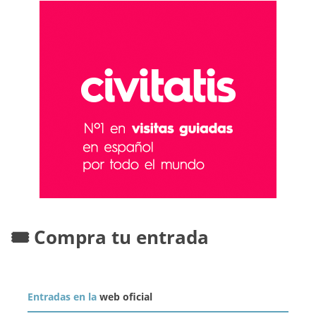
🎟️ Compra tu entrada
Entradas en la
web oficial