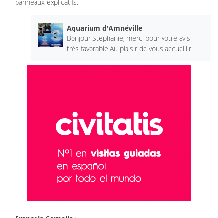
panneaux explicatifs.
Aquarium d'Amnéville
Bonjour Stephanie, merci pour votre avis
très favorable Au plaisir de vous accueillir