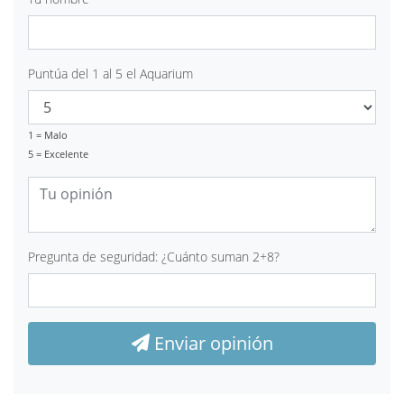
Puntúa del 1 al 5 el Aquarium
1 = Malo
5 = Excelente
Pregunta de seguridad: ¿Cuánto suman 2+8?
Enviar opinión