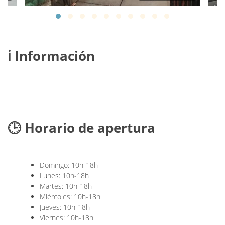
ℹ️ Información
🕒 Horario de apertura
Domingo: 10h-18h
Lunes: 10h-18h
Martes: 10h-18h
Miércoles: 10h-18h
Jueves: 10h-18h
Viernes: 10h-18h