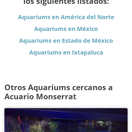
los siguientes listados:
Aquariums en América del Norte
Aquariums en México
Aquariums en Estado de México
Aquariums en Ixtapaluca
Otros Aquariums cercanos a
Acuario Monserrat