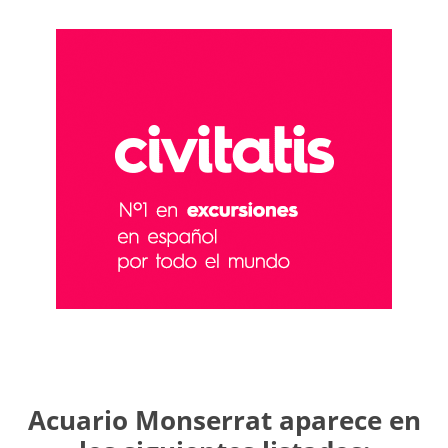
Acuario Monserrat aparece en