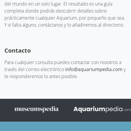
del mundo en un solo lugar. El resultado es una guía
completa donde podrás descubrir detalles sobre
prácticamente cualquier Aquarium, por pequeño que sea.
Y si falta alguno, contáctanos y lo añadiremos al directorio.
Contacto
Para cualquier consulta puedes contactar con nosotros a
través del correo electrónico
info@aquariumpedia.com
y
te responderemos lo antes posible.