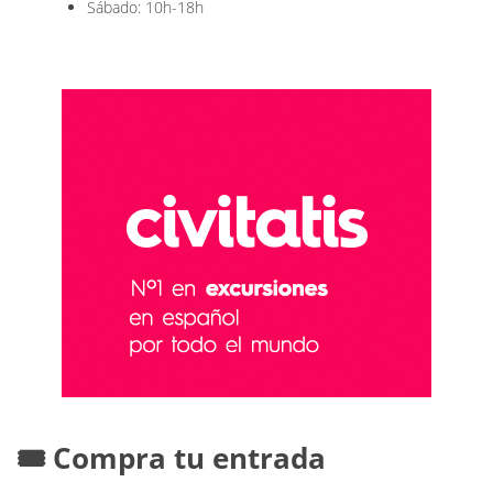
Sábado: 10h-18h
🎟️ Compra tu entrada