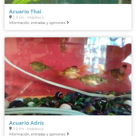
Acuario Thai
2.4 km - Ixtapaluca
Información, entradas y opiniones
Acuario Adris
3.0 km - Ixtapaluca
Información, entradas y opiniones