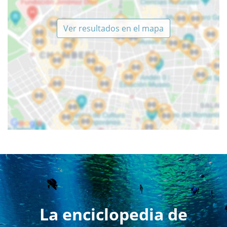
Ver resultados en el mapa
La enciclopedia de