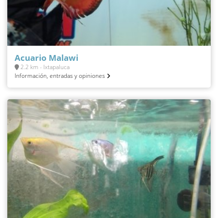
Acuario Malawi
2.2 km - Ixtapaluca
Información, entradas y opiniones