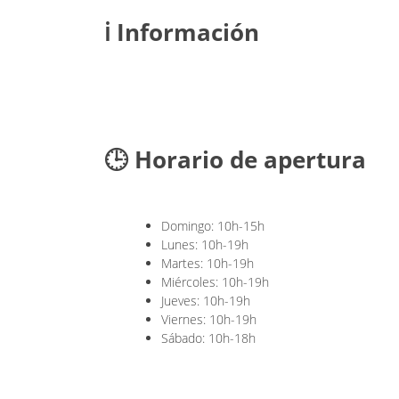
ℹ️ Información
🕒 Horario de apertura
Domingo: 10h-15h
Lunes: 10h-19h
Martes: 10h-19h
Miércoles: 10h-19h
Jueves: 10h-19h
Viernes: 10h-19h
Sábado: 10h-18h