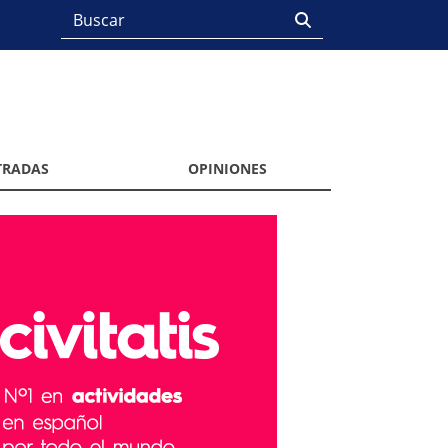
TRADAS
OPINIONES