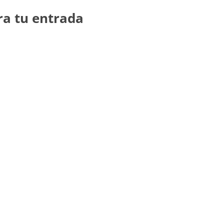
ra tu entrada