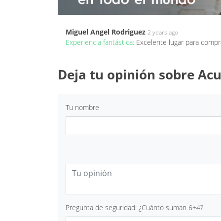
Miguel Angel Rodriguez
2 years ago
Experiencia fantástica:
Excelente lugar para compr
Deja tu opinión sobre Acu
Tu nombre
Pregunta de seguridad: ¿Cuánto suman 6+4?