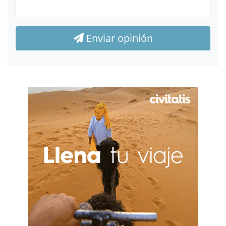
Enviar opinión