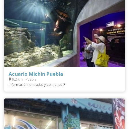
Acuario Michin Puebla
9.2 km - Puebla
Información, entradas y opiniones