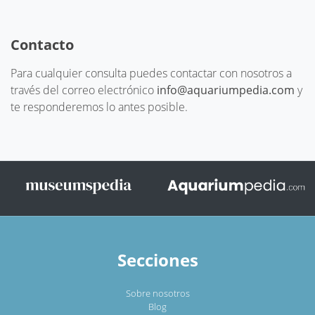
Contacto
Para cualquier consulta puedes contactar con nosotros a
través del correo electrónico
info@aquariumpedia.com
y
te responderemos lo antes posible.
Secciones
Sobre nosotros
Blog