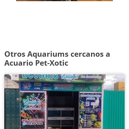
Otros Aquariums cercanos a
Acuario Pet-Xotic