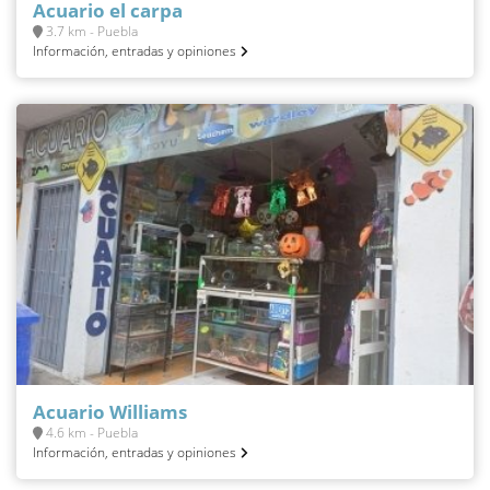
Acuario el carpa
3.7 km - Puebla
Información, entradas y opiniones
Acuario Williams
4.6 km - Puebla
Información, entradas y opiniones