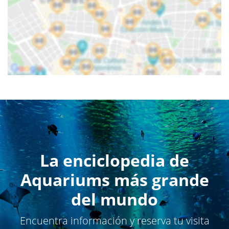
La enciclopedia de
Aquariums más grande
del mundo
Encuentra información y reserva tu visita