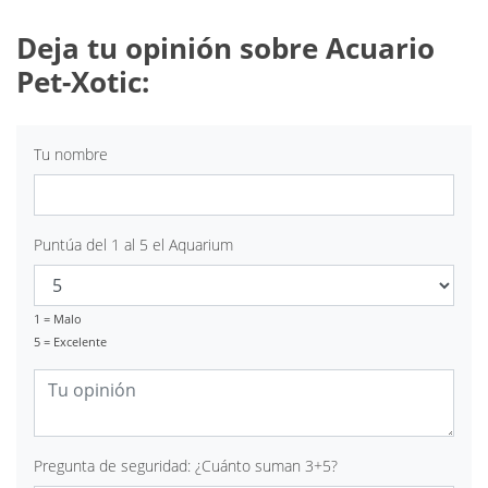
Deja tu opinión sobre Acuario
Pet-Xotic:
Tu nombre
Puntúa del 1 al 5 el Aquarium
1 = Malo
5 = Excelente
Pregunta de seguridad: ¿Cuánto suman 3+5?