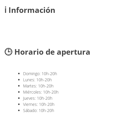
ℹ️ Información
🕒 Horario de apertura
Domingo: 10h-20h
Lunes: 10h-20h
Martes: 10h-20h
Miércoles: 10h-20h
Jueves: 10h-20h
Viernes: 10h-20h
Sábado: 10h-20h