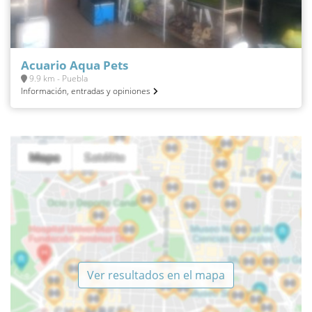
Acuario Aqua Pets
9.9 km - Puebla
Información, entradas y opiniones
Ver resultados en el mapa