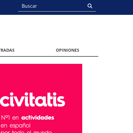
TRADAS
OPINIONES