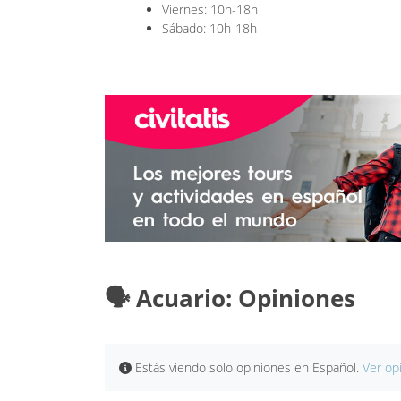
Viernes: 10h-18h
Sábado: 10h-18h
🗣️ Acuario: Opiniones
Estás viendo solo opiniones en Español.
Ver op