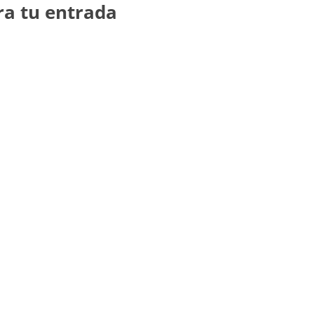
ra tu entrada