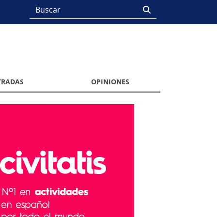
TRADAS
OPINIONES