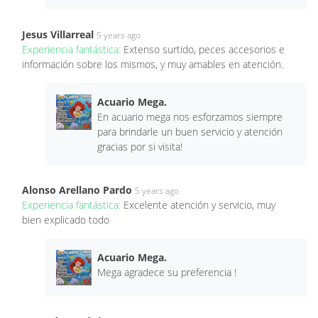
Jesus Villarreal
5 years ago
Experiencia fantástica:
Extenso surtido, peces accesorios e
información sobre los mismos, y muy amables en atención.
Acuario Mega.
En acuario mega nos esforzamos siempre
para brindarle un buen servicio y atención
gracias por si visita!
Alonso Arellano Pardo
5 years ago
Experiencia fantástica:
Excelente atención y servicio, muy
bien explicado todo
Acuario Mega.
Mega agradece su preferencia !