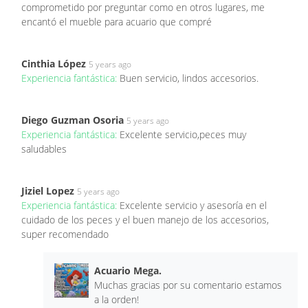
comprometido por preguntar como en otros lugares, me
encantó el mueble para acuario que compré
Cinthia López
5 years ago
Experiencia fantástica:
Buen servicio, lindos accesorios.
Diego Guzman Osoria
5 years ago
Experiencia fantástica:
Excelente servicio,peces muy
saludables
Jiziel Lopez
5 years ago
Experiencia fantástica:
Excelente servicio y asesoría en el
cuidado de los peces y el buen manejo de los accesorios,
super recomendado
Acuario Mega.
Muchas gracias por su comentario estamos
a la orden!