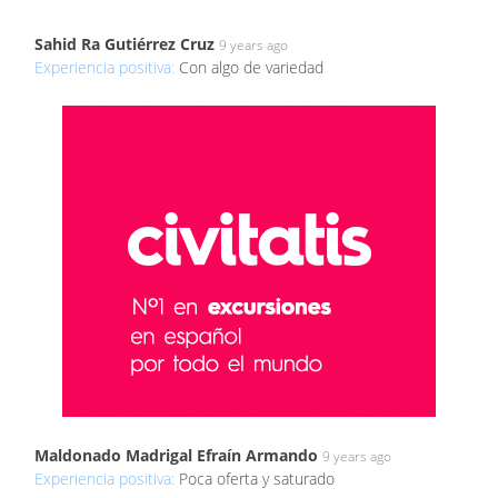
Sahid Ra Gutiérrez Cruz
9 years ago
Experiencia positiva:
Con algo de variedad
Maldonado Madrigal Efraín Armando
9 years ago
Experiencia positiva:
Poca oferta y saturado