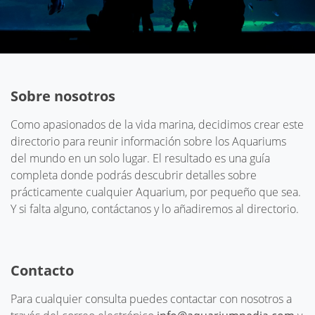
Sobre nosotros
Como apasionados de la vida marina, decidimos crear este
directorio para reunir información sobre los Aquariums
del mundo en un solo lugar. El resultado es una guía
completa donde podrás descubrir detalles sobre
prácticamente cualquier Aquarium, por pequeño que sea.
Y si falta alguno, contáctanos y lo añadiremos al directorio.
Contacto
Para cualquier consulta puedes contactar con nosotros a