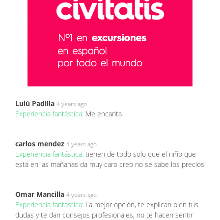
Lulú Padilla
4 years ago
Experiencia fantástica:
Me encanta
carlos mendez
4 years ago
Experiencia fantástica:
tienen de todo solo que el niño que
está en las mañanas da muy caro creo no se sabe los precios
Omar Mancilla
4 years ago
Experiencia fantástica:
La mejor opción, te explican bien tus
dudas y te dan consejos profesionales, no te hacen sentir