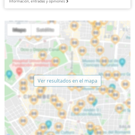
Información, entradas y opiniones
Ver resultados en el mapa