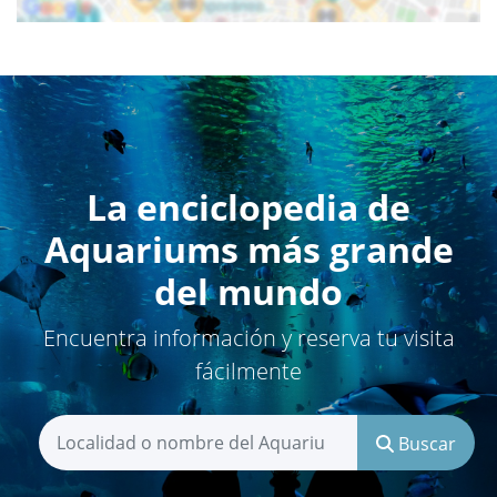
La enciclopedia de
Aquariums más grande
del mundo
Encuentra información y reserva tu visita
fácilmente
Buscar