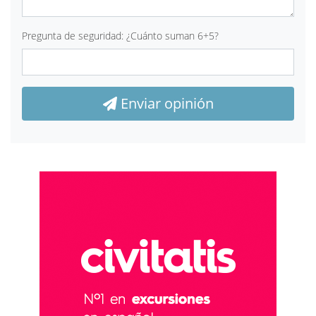
Pregunta de seguridad: ¿Cuánto suman 6+5?
Enviar opinión