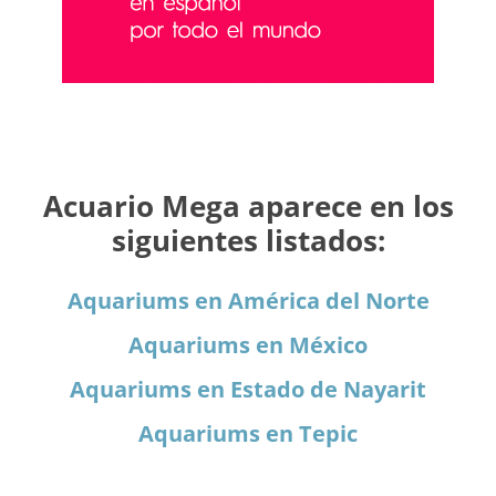
Acuario Mega aparece en los
siguientes listados:
Aquariums en América del Norte
Aquariums en México
Aquariums en Estado de Nayarit
Aquariums en Tepic