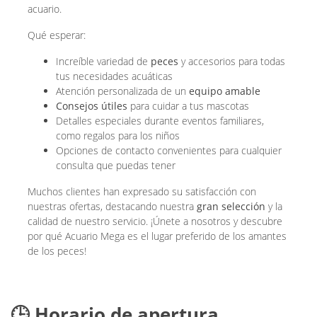
acuario.
Qué esperar:
Increíble variedad de
peces
y accesorios para todas
tus necesidades acuáticas
Atención personalizada de un
equipo amable
Consejos útiles
para cuidar a tus mascotas
Detalles especiales durante eventos familiares,
como regalos para los niños
Opciones de contacto convenientes para cualquier
consulta que puedas tener
Muchos clientes han expresado su satisfacción con
nuestras ofertas, destacando nuestra
gran selección
y la
calidad de nuestro servicio. ¡Únete a nosotros y descubre
por qué Acuario Mega es el lugar preferido de los amantes
de los peces!
🕒 Horario de apertura