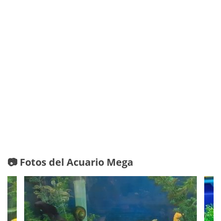
📷 Fotos del Acuario Mega