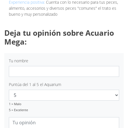
Experiencia positiva:
Cuenta con lo necesario para tus peces,
alimento, accesorios y diversos peces "comunes" el trato es
bueno y muy personalizado
Deja tu opinión sobre Acuario
Mega:
Tu nombre
Puntúa del 1 al 5 el Aquarium
1 = Malo
5 = Excelente