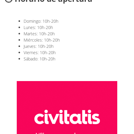
Domingo: 10h-20h
Lunes: 10h-20h
Martes: 10h-20h
Miércoles: 10h-20h
Jueves: 10h-20h
Viernes: 10h-20h
Sábado: 10h-20h