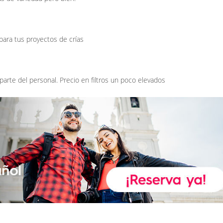
ara tus proyectos de crías
parte del personal. Precio en filtros un poco elevados