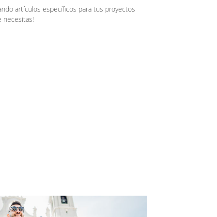
ando artículos específicos para tus proyectos
 necesitas!