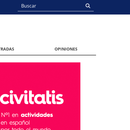
TRADAS
OPINIONES