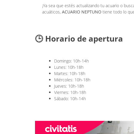
¡Ya sea que estés actualizando tu acuario o busc
acuáticos,
ACUARIO NEPTUNO
tiene todo lo que
🕒 Horario de apertura
Domingo: 10h-14h
Lunes: 10h-18h
Martes: 10h-18h
Miércoles: 10h-18h
Jueves: 10h-18h
Viernes: 10h-18h
Sábado: 10h-14h