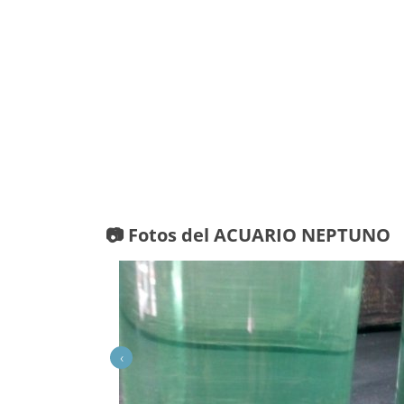
📷 Fotos del ACUARIO NEPTUNO
‹