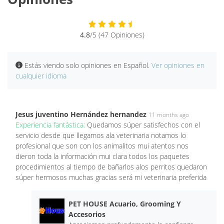
4.8
/5 (47 Opiniones)
Estás viendo solo opiniones en Español.
Ver opiniones en
cualquier idioma
Jesus juventino Hernández hernandez
11 months ago
Experiencia fantástica:
Quedamos súper satisfechos con el
servicio desde que llegamos ala veterinaria notamos lo
profesional que son con los animalitos mui atentos nos
dieron toda la información mui clara todos los paquetes
procedimientos al tiempo de bañarlos alos perritos quedaron
súper hermosos muchas gracias será mi veterinaria preferida
PET HOUSE Acuario, Grooming Y
Accesorios