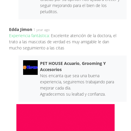
seguir mejorando para el bien de los
peluditos.
Edda Jimon
1 year ago
Experiencia fantástica:
Excelente atención de la doctora, el
trato a las mascotas de verdad es muy amigable le dan
mucho seguimiento a las citas
PET HOUSE Acuario, Grooming Y
Accesorios
Nos encanta que sea una buena
experiencia, seguiremos trabajando para
mejorar cada día.
Agradecemos su lealtad y confianza.