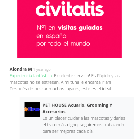
Alondra M
1 year ago
Experiencia fantástica:
Excelente servicio! Es Rápido y las
mascotas no se estresan! A mi tuna le encanta ir ahi
Después de buscar muchos lugares, este es el ideal.
PET HOUSE Acuario, Grooming Y
Accesorios
Es un placer cuidar a las mascotas y darles
el trato más digno, seguiremos trabajando
para ser mejores cada día.