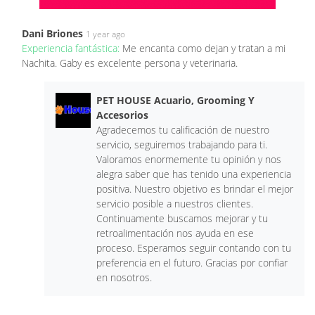
Dani Briones
1 year ago
Experiencia fantástica:
Me encanta como dejan y tratan a mi
Nachita. Gaby es excelente persona y veterinaria.
PET HOUSE Acuario, Grooming Y
Accesorios
Agradecemos tu calificación de nuestro
servicio, seguiremos trabajando para ti.
Valoramos enormemente tu opinión y nos
alegra saber que has tenido una experiencia
positiva. Nuestro objetivo es brindar el mejor
servicio posible a nuestros clientes.
Continuamente buscamos mejorar y tu
retroalimentación nos ayuda en ese
proceso. Esperamos seguir contando con tu
preferencia en el futuro. Gracias por confiar
en nosotros.