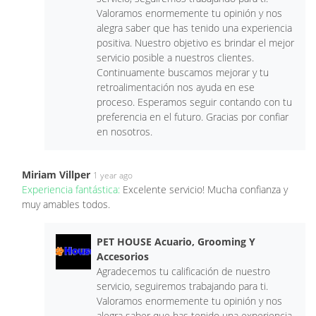
Valoramos enormemente tu opinión y nos
alegra saber que has tenido una experiencia
positiva. Nuestro objetivo es brindar el mejor
servicio posible a nuestros clientes.
Continuamente buscamos mejorar y tu
retroalimentación nos ayuda en ese
proceso. Esperamos seguir contando con tu
preferencia en el futuro. Gracias por confiar
en nosotros.
Miriam Villper
1 year ago
Experiencia fantástica:
Excelente servicio! Mucha confianza y
muy amables todos.
PET HOUSE Acuario, Grooming Y
Accesorios
Agradecemos tu calificación de nuestro
servicio, seguiremos trabajando para ti.
Valoramos enormemente tu opinión y nos
alegra saber que has tenido una experiencia