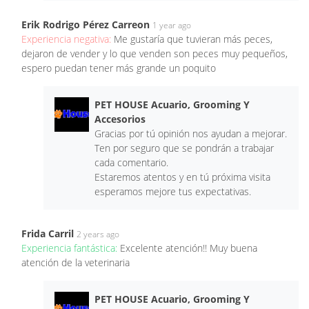
Erik Rodrigo Pérez Carreon
1 year ago
Experiencia negativa:
Me gustaría que tuvieran más peces,
dejaron de vender y lo que venden son peces muy pequeños,
espero puedan tener más grande un poquito
PET HOUSE Acuario, Grooming Y
Accesorios
Gracias por tú opinión nos ayudan a mejorar.
Ten por seguro que se pondrán a trabajar
cada comentario.
Estaremos atentos y en tú próxima visita
esperamos mejore tus expectativas.
Frida Carril
2 years ago
Experiencia fantástica:
Excelente atención!! Muy buena
atención de la veterinaria
PET HOUSE Acuario, Grooming Y