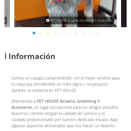
rios
PET HOUSE Acuario, Grooming Y Accesorios
ℹ️ Información
Somos un equipo comprometido con el mejor servicio para
tu mascota, brindándole un trato digno y respetuoso
durante su estancia en PET HOUSE.
¡Bienvenido a
PET HOUSE Acuario, Grooming Y
Accesorios
, un lugar excepcional para tus amigos peludos!
Nuestros clientes elogian la calidad del servicio y el
cuidado proporcionado por nuestro dedicado equipo. Aquí
algunos aspectos destacados que nos hacen un favorito: