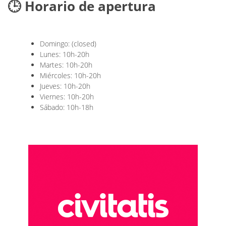
🕒 Horario de apertura
Domingo: (closed)
Lunes: 10h-20h
Martes: 10h-20h
Miércoles: 10h-20h
Jueves: 10h-20h
Viernes: 10h-20h
Sábado: 10h-18h