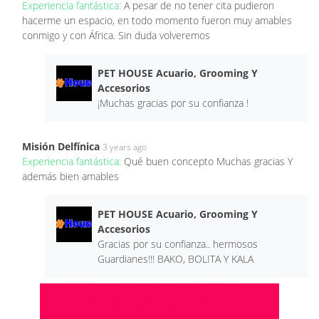
Experiencia fantástica:
A pesar de no tener cita pudieron
hacerme un espacio, en todo momento fueron muy amables
conmigo y con África. Sin duda volveremos
PET HOUSE Acuario, Grooming Y
Accesorios
¡Muchas gracias por su confianza !
Misión Delfínica
3 years ago
Experiencia fantástica:
Qué buen concepto Muchas gracias Y
además bien amables
PET HOUSE Acuario, Grooming Y
Accesorios
Gracias por su confianza.. hermosos
Guardianes!!! BAKO, BOLITA Y KALA