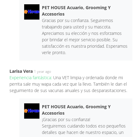
PET HOUSE Acuario, Grooming Y
Accesorios
Gracias por su confianza. Seguiremos
trabajando para usted y su mascota.
Apreciamos su elección y nos esforzamos
por brindar el mejor servicio posible. Su
satisfacción es nuestra prioridad. Esperamos
verle pronto.
Larisa Vera
1 year ago
Experiencia fantástica:
Una VET limpia y ordenada donde mi
perrita sale muy wapa cada vez que la llevo. También le dan el
seguimiento de sus vacunas anuales y sus desparasitaciones.
PET HOUSE Acuario, Grooming Y
Accesorios
¡Gracias por su confianza!
Serguiremos cuidando todos eso pequeños
detalles que hacen de nuestro espacio, un