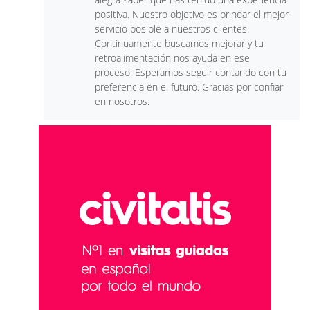
positiva. Nuestro objetivo es brindar el mejor
servicio posible a nuestros clientes.
Continuamente buscamos mejorar y tu
retroalimentación nos ayuda en ese
proceso. Esperamos seguir contando con tu
preferencia en el futuro. Gracias por confiar
en nosotros.