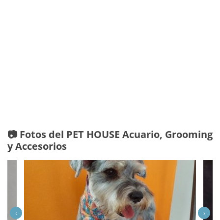
📷 Fotos del PET HOUSE Acuario, Grooming
y Accesorios
‹
›