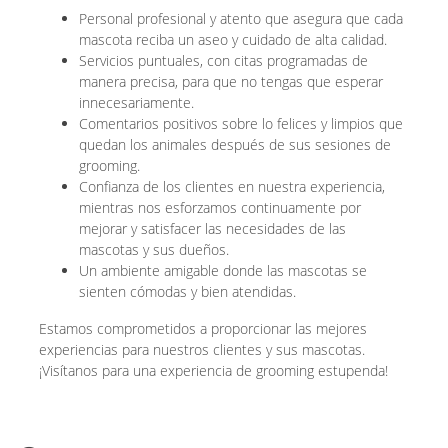
Personal profesional y atento que asegura que cada
mascota reciba un aseo y cuidado de alta calidad.
Servicios puntuales, con citas programadas de
manera precisa, para que no tengas que esperar
innecesariamente.
Comentarios positivos sobre lo felices y limpios que
quedan los animales después de sus sesiones de
grooming.
Confianza de los clientes en nuestra experiencia,
mientras nos esforzamos continuamente por
mejorar y satisfacer las necesidades de las
mascotas y sus dueños.
Un ambiente amigable donde las mascotas se
sienten cómodas y bien atendidas.
Estamos comprometidos a proporcionar las mejores
experiencias para nuestros clientes y sus mascotas.
¡Visítanos para una experiencia de grooming estupenda!