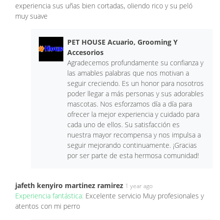
experiencia sus uñas bien cortadas, oliendo rico y su peló
muy suave
PET HOUSE Acuario, Grooming Y
Accesorios
Agradecemos profundamente su confianza y
las amables palabras que nos motivan a
seguir creciendo. Es un honor para nosotros
poder llegar a más personas y sus adorables
mascotas. Nos esforzamos día a día para
ofrecer la mejor experiencia y cuidado para
cada uno de ellos. Su satisfacción es
nuestra mayor recompensa y nos impulsa a
seguir mejorando continuamente. ¡Gracias
por ser parte de esta hermosa comunidad!
jafeth kenyiro martinez ramirez
1 year ago
Experiencia fantástica:
Excelente servicio Muy profesionales y
atentos con mi perro