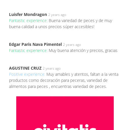
Luisfer Mondragon
2 years ago
Fantastic experience:
Buena variedad de peces y de muy
buena calidad a unos precios súper accesibles!
Edgar Paris Nava Pimentel
2 years ago
Fantastic experience:
Muy buena atención y precios, gracias
AGUSTINE CRUZ
2 years ago
Positive experience:
Muy amables y atentos, faltan a la venta
productos como decoración para peceras, variedad de
alimentos para peces , encuentras variedad de peces.