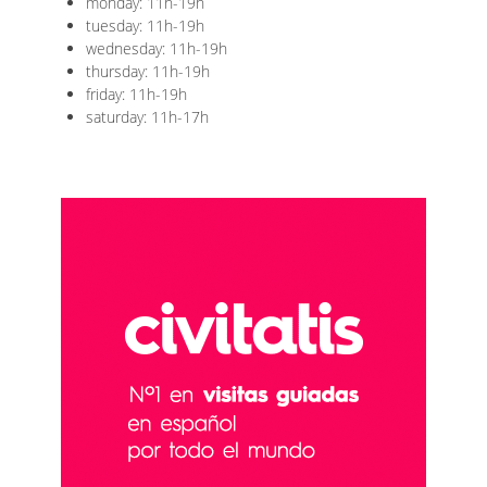
monday: 11h-19h
tuesday: 11h-19h
wednesday: 11h-19h
thursday: 11h-19h
friday: 11h-19h
saturday: 11h-17h