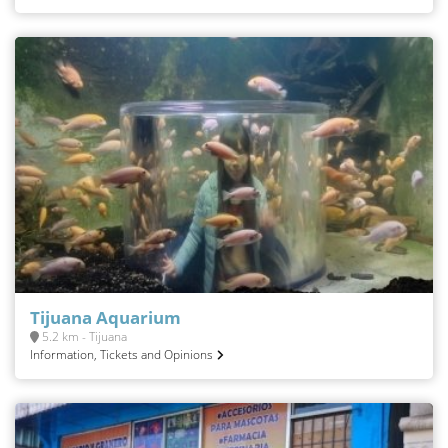
Tijuana Aquarium
5.2 km - Tijuana
Information, Tickets and Opinions