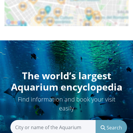
The world’s largest
Aquarium encyclopedia
Find information and book your visit
easily
Search