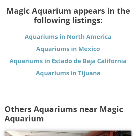
Magic Aquarium appears in the
following listings:
Aquariums in North America
Aquariums in Mexico
Aquariums in Estado de Baja California
Aquariums in Tijuana
Others Aquariums near Magic
Aquarium