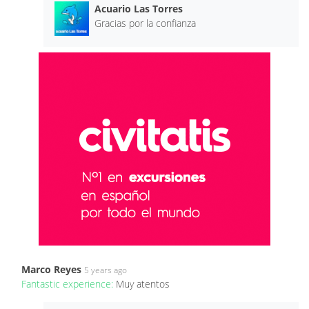
Acuario Las Torres
Gracias por la confianza
Marco Reyes
5 years ago
Fantastic experience:
Muy atentos