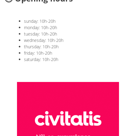
sunday: 10h-20h
monday: 10h-20h
tuesday: 10h-20h
wednesday: 10h-20h
thursday: 10h-20h
friday: 10h-20h
saturday: 10h-20h