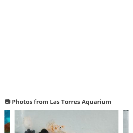
📷 Photos from Las Torres Aquarium