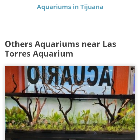
Aquariums in Tijuana
Others Aquariums near Las
Torres Aquarium