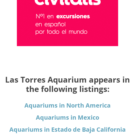
Las Torres Aquarium appears in
the following listings:
Aquariums in North America
Aquariums in Mexico
Aquariums in Estado de Baja California