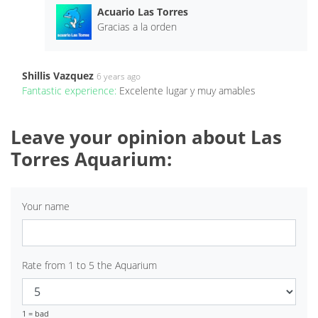
Acuario Las Torres
Gracias a la orden
Shillis Vazquez
6 years ago
Fantastic experience:
Excelente lugar y muy amables
Leave your opinion about Las
Torres Aquarium:
Your name
Rate from 1 to 5 the Aquarium
1 = bad