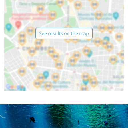
See results on the map