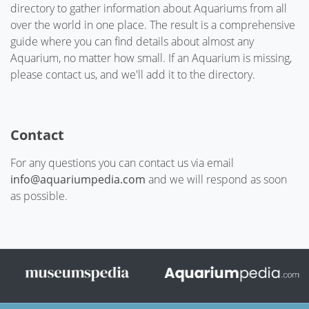
directory to gather information about Aquariums from all
over the world in one place. The result is a comprehensive
guide where you can find details about almost any
Aquarium, no matter how small. If an Aquarium is missing,
please contact us, and we'll add it to the directory.
Contact
For any questions you can contact us via email
info@aquariumpedia.com
and we will respond as soon
as possible.