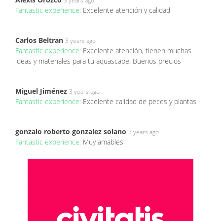
3 years ago
Fantastic experience:
Excelente atención y calidad
Carlos Beltran
3 years ago
Fantastic experience:
Excelente atención, tienen muchas
ideas y materiales para tu aquascape. Buenos precios
Miguel Jiménez
3 years ago
Fantastic experience:
Excelente calidad de peces y plantas
gonzalo roberto gonzalez solano
3 years ago
Fantastic experience:
Muy amables