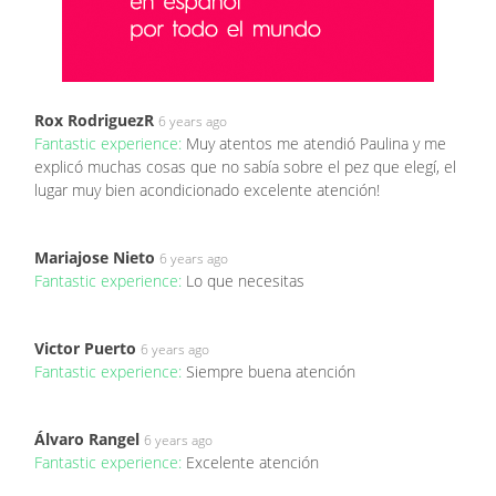
Rox RodriguezR
6 years ago
Fantastic experience:
Muy atentos me atendió Paulina y me
explicó muchas cosas que no sabía sobre el pez que elegí, el
lugar muy bien acondicionado excelente atención!
Mariajose Nieto
6 years ago
Fantastic experience:
Lo que necesitas
Victor Puerto
6 years ago
Fantastic experience:
Siempre buena atención
Álvaro Rangel
6 years ago
Fantastic experience:
Excelente atención