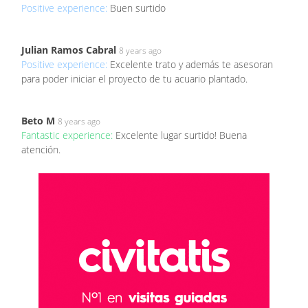
Positive experience:
Buen surtido
Julian Ramos Cabral
8 years ago
Positive experience:
Excelente trato y además te asesoran
para poder iniciar el proyecto de tu acuario plantado.
Beto M
8 years ago
Fantastic experience:
Excelente lugar surtido! Buena
atención.