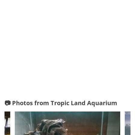
📷 Photos from Tropic Land Aquarium