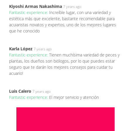
Kiyoshi Armas Nakashima
7 years ago
Fantastic experience:
Increíble lugar, con una variedad y
estética más que excelente, bastante recomendable para
acuiaristas novatos y expertos, uno de los mejores lugares
que he conocido
Karla López
7 years ago
Fantastic experience:
Tienen muchísima variedad de peces y
plantas, los dueños son biólogos, por lo que puedes estar
seguro que te darán los mejores consejos para cuidar tu
acuario!
Luis Calero
7 years ago
Fantastic experience:
El mejor servicio y atención