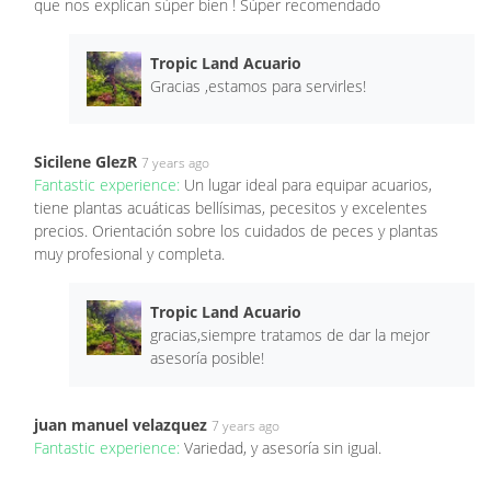
que nos explican súper bien ! Súper recomendado
Tropic Land Acuario
Gracias ,estamos para servirles!
Sicilene GlezR
7 years ago
Fantastic experience:
Un lugar ideal para equipar acuarios,
tiene plantas acuáticas bellísimas, pecesitos y excelentes
precios. Orientación sobre los cuidados de peces y plantas
muy profesional y completa.
Tropic Land Acuario
gracias,siempre tratamos de dar la mejor
asesoría posible!
juan manuel velazquez
7 years ago
Fantastic experience:
Variedad, y asesoría sin igual.