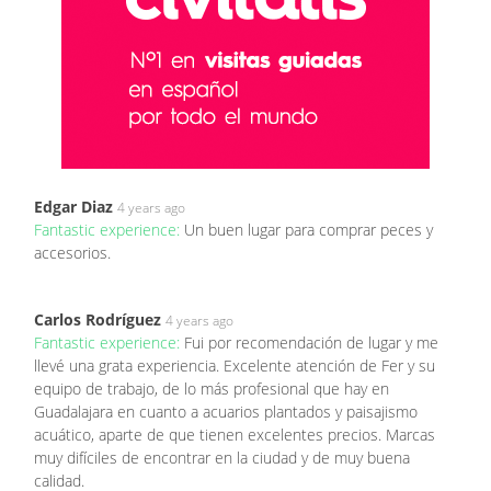
Edgar Diaz
4 years ago
Fantastic experience:
Un buen lugar para comprar peces y
accesorios.
Carlos Rodríguez
4 years ago
Fantastic experience:
Fui por recomendación de lugar y me
llevé una grata experiencia. Excelente atención de Fer y su
equipo de trabajo, de lo más profesional que hay en
Guadalajara en cuanto a acuarios plantados y paisajismo
acuático, aparte de que tienen excelentes precios. Marcas
muy difíciles de encontrar en la ciudad y de muy buena
calidad.