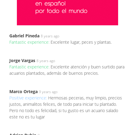
Gabriel Pineda
8 years ago
Fantastic experience:
Excelente lugar, peces y plantas.
Jorge Vargas
8 years ago
Fantastic experience:
Excelente atención y buen surtido para
acuarios plantados, además de buenos precios.
Marco Ortega
9 years ago
Positive experience:
Hermosas peceras, muy limpio, precios
justos, animalitos felices, de todo para iniciar tu plantado.
Pero no todo es felicidad, si tu gusto es un acuario salado
este no es tu lugar