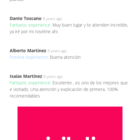
Dante Toscano
8 years ago
Fantastic experience:
Muy buen lugar y te atienden increible,
ya iré por mi roseline ahi.
Alberto Martínez
8 years ago
Positive experience:
Buena atención
Isaías Martínez
8 years ago
Fantastic experience:
Excelente , es uno de los mejores que
e visitado. Una atención y explicación de primera. 100%
recomendables