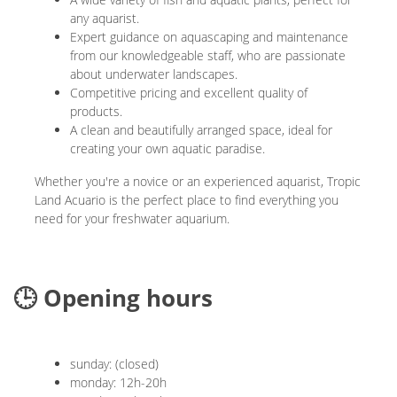
any aquarist.
Expert guidance on aquascaping and maintenance
from our knowledgeable staff, who are passionate
about underwater landscapes.
Competitive pricing and excellent quality of
products.
A clean and beautifully arranged space, ideal for
creating your own aquatic paradise.
Whether you're a novice or an experienced aquarist, Tropic
Land Acuario is the perfect place to find everything you
need for your freshwater aquarium.
🕒 Opening hours
sunday: (closed)
monday: 12h-20h