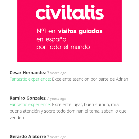
Cesar Hernandez
7 years ago
Fantastic experience:
Excelente atencion por parte de Adrian
Ramiro Gonzalez
7 years ago
Fantastic experience:
Excelente lugar, buen surtido, muy
buena atención y sobre todo dominan el tema, saben lo que
venden
Gerardo Alatorre
7 years ago