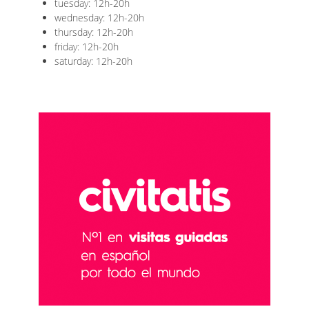
tuesday: 12h-20h
wednesday: 12h-20h
thursday: 12h-20h
friday: 12h-20h
saturday: 12h-20h