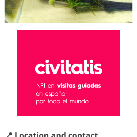
📍 Location and contact