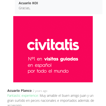
Acuario KOI
Gracias,
Acuario Planco
2 years ago
Fantastic experience:
Muy amable el buen amigo Juan y un
gran surtido en peces nacionales e importados además de
accesorio