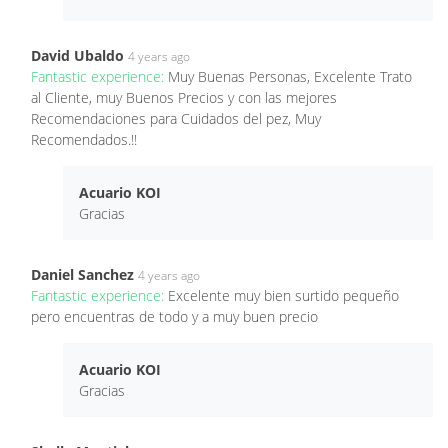
David Ubaldo
4 years ago
Fantastic experience:
Muy Buenas Personas, Excelente Trato
al Cliente, muy Buenos Precios y con las mejores
Recomendaciones para Cuidados del pez, Muy
Recomendados.!!
Acuario KOI
Gracias
Daniel Sanchez
4 years ago
Fantastic experience:
Excelente muy bien surtido pequeño
pero encuentras de todo y a muy buen precio
Acuario KOI
Gracias