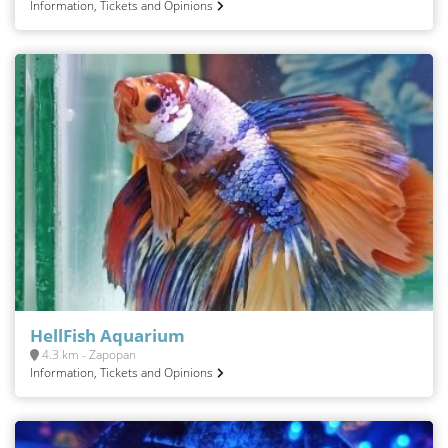
Information, Tickets and Opinions
HellFish Aquarium
4.3 km - Zapopan
Information, Tickets and Opinions