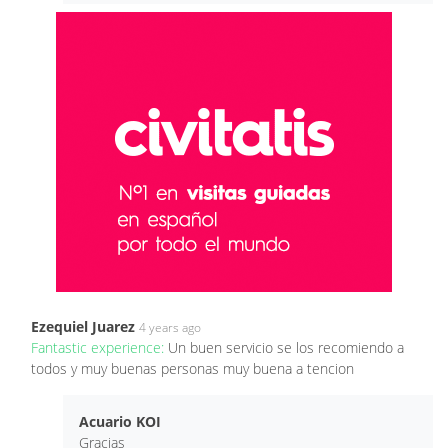
Ezequiel Juarez
4 years ago
Fantastic experience:
Un buen servicio se los recomiendo a
todos y muy buenas personas muy buena a tencion
Acuario KOI
Gracias