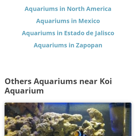
Aquariums in North America
Aquariums in Mexico
Aquariums in Estado de Jalisco
Aquariums in Zapopan
Others Aquariums near Koi
Aquarium