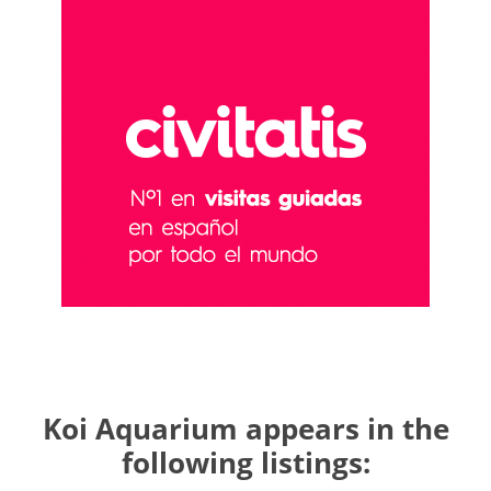
Koi Aquarium appears in the
following listings: