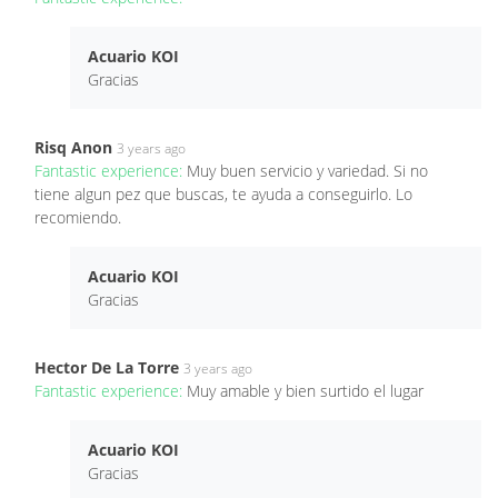
Acuario KOI
Gracias
Risq Anon
3 years ago
Fantastic experience:
Muy buen servicio y variedad. Si no
tiene algun pez que buscas, te ayuda a conseguirlo. Lo
recomiendo.
Acuario KOI
Gracias
Hector De La Torre
3 years ago
Fantastic experience:
Muy amable y bien surtido el lugar
Acuario KOI
Gracias