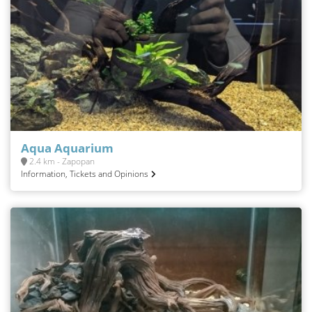
Aqua Aquarium
2.4 km - Zapopan
Information, Tickets and Opinions