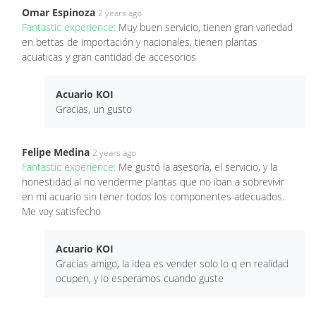
Omar Espinoza
2 years ago
Fantastic experience:
Muy buen servicio, tienen gran variedad
en bettas de importación y nacionales, tienen plantas
acuaticas y gran cantidad de accesorios
Acuario KOI
Gracias, un gusto
Felipe Medina
2 years ago
Fantastic experience:
Me gustó la asesoría, el servicio, y la
honestidad al no venderme plantas que no iban a sobrevivir
en mi acuario sin tener todos los componentes adecuados.
Me voy satisfecho
Acuario KOI
Gracias amigo, la idea es vender solo lo q en realidad
ocupen, y lo esperamos cuando guste