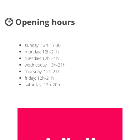
🕒 Opening hours
sunday: 12h-17:30
monday: 12h-21h
tuesday: 12h-21h
wednesday: 13h-21h
thursday: 12h-21h
friday: 12h-21h
saturday: 12h-20h