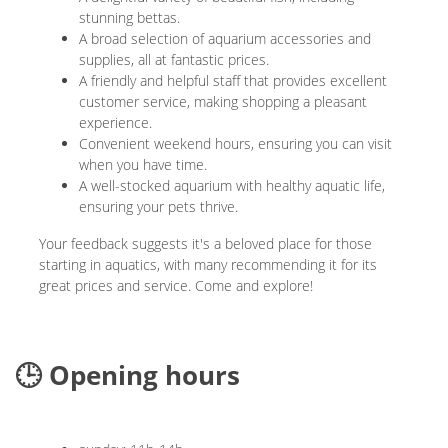
stunning bettas.
A broad selection of aquarium accessories and
supplies, all at fantastic prices.
A friendly and helpful staff that provides excellent
customer service, making shopping a pleasant
experience.
Convenient weekend hours, ensuring you can visit
when you have time.
A well-stocked aquarium with healthy aquatic life,
ensuring your pets thrive.
Your feedback suggests it's a beloved place for those
starting in aquatics, with many recommending it for its
great prices and service. Come and explore!
🕒 Opening hours