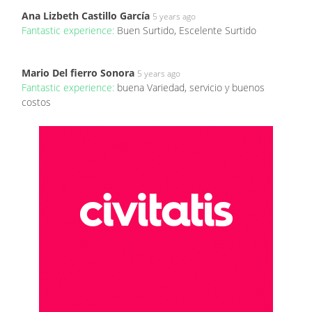
Ana Lizbeth Castillo García
5 years ago
Fantastic experience:
Buen Surtido, Escelente Surtido
Mario Del fierro Sonora
5 years ago
Fantastic experience:
buena Variedad, servicio y buenos
costos