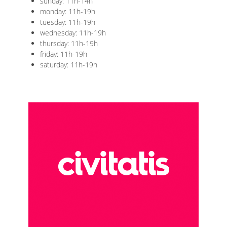
sunday: 11h-14h
monday: 11h-19h
tuesday: 11h-19h
wednesday: 11h-19h
thursday: 11h-19h
friday: 11h-19h
saturday: 11h-19h