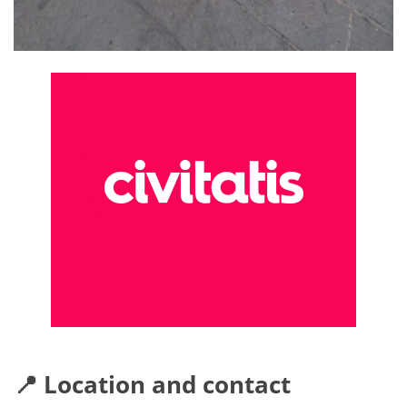
📍 Location and contact