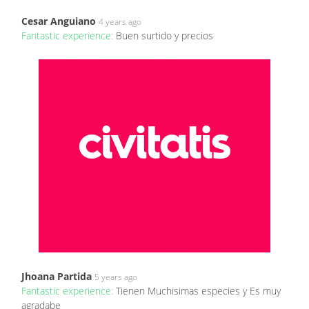
Cesar Anguiano
4 years ago
Fantastic experience:
Buen surtido y precios
Jhoana Partida
5 years ago
Fantastic experience:
Tienen Muchisimas especies y Es muy
agradabe