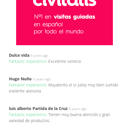
Dulce vida
6 years ago
Fantastic experience:
Excelente servicio
Hugo Nuño
6 years ago
Fantastic experience:
Muyatento el sr julioy muy bien surtido
exelente asesoria
luis alberto Partida de la Cruz
6 years ago
Fantastic experience:
Tienen muy buena atención y gran
variedad de productos.