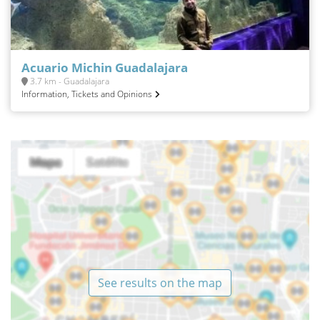
Acuario Michin Guadalajara
3.7 km - Guadalajara
Information, Tickets and Opinions
See results on the map