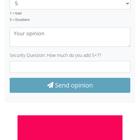
1 = bad
5 = Excellent
Security Question: How much do you add 5+7?
Send opinion