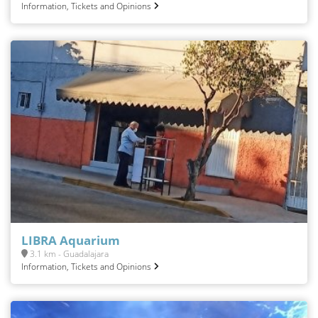
Information, Tickets and Opinions
LIBRA Aquarium
3.1 km - Guadalajara
Information, Tickets and Opinions