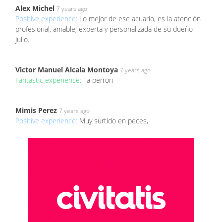
Alex Michel
7 years ago
Positive experience:
Lo mejor de ese acuario, es la atención
profesional, amable, experta y personalizada de su dueño
Julio.
Victor Manuel Alcala Montoya
7 years ago
Fantastic experience:
Ta perron
Mimis Perez
7 years ago
Positive experience:
Muy surtido en peces,