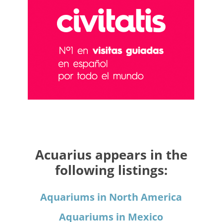
Acuarius appears in the
following listings:
Aquariums in North America
Aquariums in Mexico