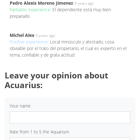
Pedro Alexis Moreno Jimenez
8 years ago
Fantastic experience:
El dependiente está muy bien
preparado
Michel Alex
9 years ago
Positive experience:
Local minúsculo y atestado, cosa
obviable por el trato del propietario, el cual es experto en el
tema, confiable y de grata actitud.
Leave your opinion about
Acuarius:
Your name
Rate from 1 to 5 the Aquarium