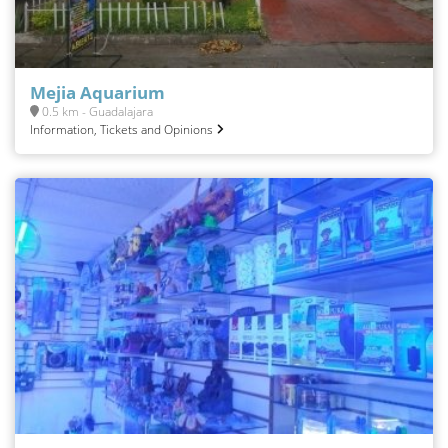
Mejia Aquarium
0.5 km - Guadalajara
Information, Tickets and Opinions