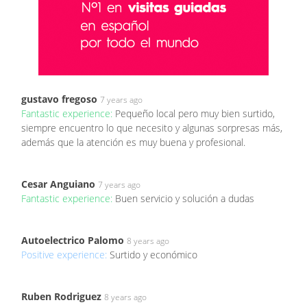
gustavo fregoso
7 years ago
Fantastic experience:
Pequeño local pero muy bien surtido,
siempre encuentro lo que necesito y algunas sorpresas más,
además que la atención es muy buena y profesional.
Cesar Anguiano
7 years ago
Fantastic experience:
Buen servicio y solución a dudas
Autoelectrico Palomo
8 years ago
Positive experience:
Surtido y económico
Ruben Rodriguez
8 years ago