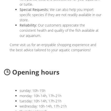
or turtle.
Special Requests:
We can also help you import
specific species if they are not readily available in our
store.
Reliability:
Our customers appreciate the
consistent health and quality of the fish available at
our aquarium.
Come visit us for an enjoyable shopping experience and
the best advice tailored to your aquatic companions!
🕒 Opening hours
sunday: 10h-15h
monday: 10h-14h, 17h-21h
tuesday: 10h-14h, 17h-21h
wednesday: 10h-14h, 17h-21h