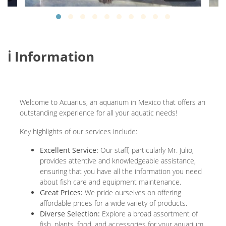
ℹ️ Information
Welcome to Acuarius, an aquarium in Mexico that offers an
outstanding experience for all your aquatic needs!
Key highlights of our services include:
Excellent Service:
Our staff, particularly Mr. Julio,
provides attentive and knowledgeable assistance,
ensuring that you have all the information you need
about fish care and equipment maintenance.
Great Prices:
We pride ourselves on offering
affordable prices for a wide variety of products.
Diverse Selection:
Explore a broad assortment of
fish, plants, food, and accessories for your aquarium