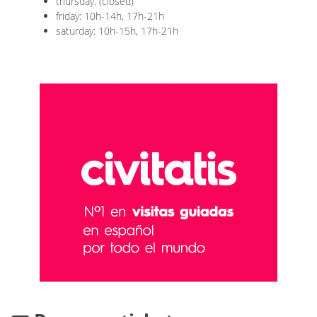
thursday: (closed)
friday: 10h-14h, 17h-21h
saturday: 10h-15h, 17h-21h