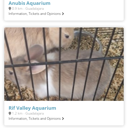
Anubis Aquarium
0.9 km - Guadalajara
Information, Tickets and Opinions
Rif Valley Aquarium
1.2 km - Guadalajara
Information, Tickets and Opinions