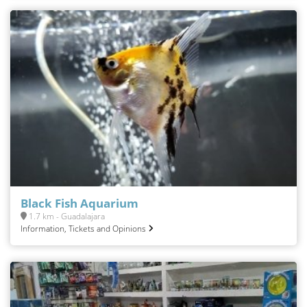
Black Fish Aquarium
1.7 km - Guadalajara
Information, Tickets and Opinions