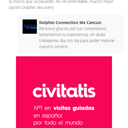
la mosca que va pasando. No recomendable, mucho mejor
opción Dolphin discovery.
Dolphin Connection Mx Cancun
Berenice gracias por tus comentarios,
lamentamos tu experiencia, sin duda
trabajamos dia con dia para poder mejorar
nuestro servicio