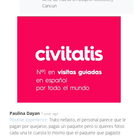
Cancun
Paulina Dayan
1 year ago
Positive experience:
Trato nefasto, el personal parece que le
pagan por quejarse, pagas un paquete pero si quieres fotos
cada una te cuesta lo mismo que el paquete que pagaste