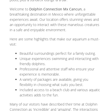
Welcome to
Dolphin Connection Mx Cancun
, a
breathtaking destination in Mexico where unforgettable
experiences await. Our location offers stunning views and
an opportunity to interact with these marvelous creatures
in a safe and enjoyable environment.
Here are some highlights that make our aquarium a must-
visit:
Beautiful surroundings perfect for a family outing.
Unique experiences swimming and interacting with
friendly dolphins.
Professional and attentive staff who ensure your
experience is memorable.
A variety of packages are available, giving you
flexibility in choosing what suits you best.
Included access to a beach club and various aquatic
activities adds to the fun.
Many of our visitors have described their time at Dolphin
Connection as 'incredible' and 'amazing'. The interactions