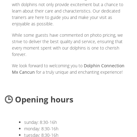
with dolphins not only provide excitement but a chance to
learn about their care and characteristics. Our dedicated
trainers are here to guide you and make your visit as
enjoyable as possible.
While some guests have commented on photo pricing, we
strive to deliver the best quality and service, ensuring that
every moment spent with our dolphins is one to cherish
forever.
We look forward to welcoming you to
Dolphin Connection
Mx Cancun
for a truly unique and enchanting experience!
🕒 Opening hours
sunday: 8:30-16h
monday: 8:30-16h
tuesday: 8:30-16h