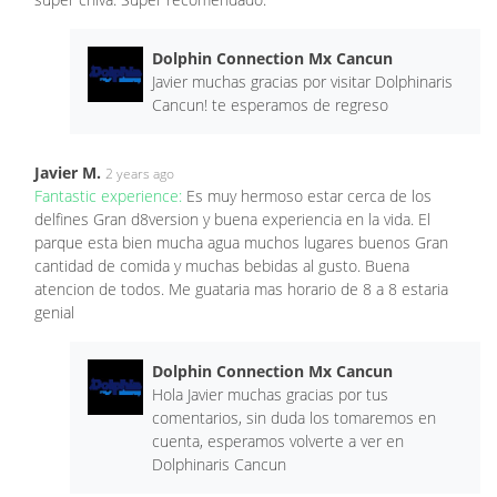
Dolphin Connection Mx Cancun
Javier muchas gracias por visitar Dolphinaris
Cancun! te esperamos de regreso
Javier M.
2 years ago
Fantastic experience:
Es muy hermoso estar cerca de los
delfines Gran d8version y buena experiencia en la vida. El
parque esta bien mucha agua muchos lugares buenos Gran
cantidad de comida y muchas bebidas al gusto. Buena
atencion de todos. Me guataria mas horario de 8 a 8 estaria
genial
Dolphin Connection Mx Cancun
Hola Javier muchas gracias por tus
comentarios, sin duda los tomaremos en
cuenta, esperamos volverte a ver en
Dolphinaris Cancun