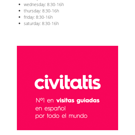
wednesday: 8:30-16h
thursday: 8:30-16h
friday: 8:30-16h
saturday: 8:30-16h