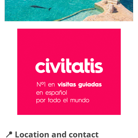
📍 Location and contact