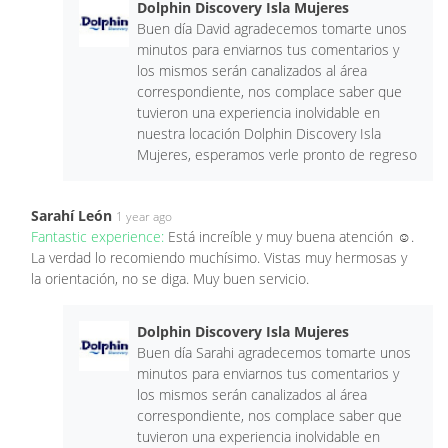
Dolphin Discovery Isla Mujeres
Buen día David agradecemos tomarte unos
minutos para enviarnos tus comentarios y
los mismos serán canalizados al área
correspondiente, nos complace saber que
tuvieron una experiencia inolvidable en
nuestra locación Dolphin Discovery Isla
Mujeres, esperamos verle pronto de regreso
Sarahí León
1 year ago
Fantastic experience:
Está increíble y muy buena atención ☺️.
La verdad lo recomiendo muchísimo. Vistas muy hermosas y
la orientación, no se diga. Muy buen servicio.
Dolphin Discovery Isla Mujeres
Buen día Sarahi agradecemos tomarte unos
minutos para enviarnos tus comentarios y
los mismos serán canalizados al área
correspondiente, nos complace saber que
tuvieron una experiencia inolvidable en