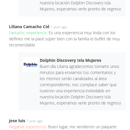
nuestra locación Dolphin Discovery Isla
Mujeres, esperamos verle pronto de regreso
Liliana Camacho Cid
1 year ago
Fantastic experience:
Es una experiencia muy linda con los
delfines me la pasé súper bien con la familia el buffet de muy
recomendable
Dolphin Discovery Isla Mujeres
Buen día Liliana agradecemos tomarte unos
minutos para enviarnos tus comentarios y
los mismos serán canalizados al área
correspondiente, nos complace saber que
tuvieron una experiencia inolvidable en
nuestra locación Dolphin Discovery Isla
Mujeres, esperamos verle pronto de regreso
jose luis
1 year ago
Negative experience:
Buen lugar, me vendieron un paquete