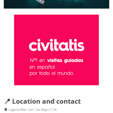
📍 Location and contact
Laguna Mar, Carr. Sac Bajo LT 26