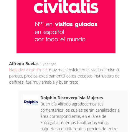
Alfredo Ruelas
1 year ago
Negative experience:
muy mal servicio en el staff del mismo
parque, precios execibament3 caros excepto instructora de
delfines, fue muy amable y buen trato
Dolphin Discovery Isla Mujeres
Buen día Alfredo agradecemos tus
comentarios los cuales serán canalizados al
área correspondiente, en el área de
Fotografía tenemos habilitados varios
paquetes con diferentes precios de entre