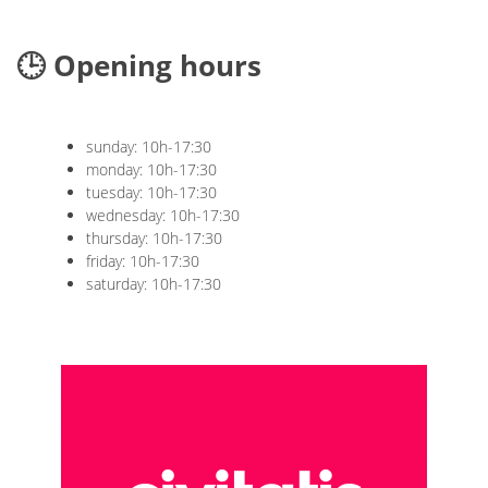
🕒 Opening hours
sunday: 10h-17:30
monday: 10h-17:30
tuesday: 10h-17:30
wednesday: 10h-17:30
thursday: 10h-17:30
friday: 10h-17:30
saturday: 10h-17:30