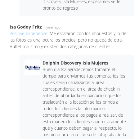
Discovery Isla Mujeres, esperamos verle
pronto de regreso
Isa Godoy Fritz
1 year ago
Positive experience:
Me estafaron con los impuestos y lo de
las fotos es una locura los precios, pero no queda de otra...
Buffet malisimo y existen dos categorías de clientes
Dolphin Discovery Isla Mujeres
Buen día Isa agradecemos tomarte el
tiempo para enviarnos tus comentarios los
cuales serán canalizados al área
correspondiente, en el área de check in
antes de abordar la embarcación que los
trasladarán a la locación se les brinda a
todos los clientes la información
correspondiente a los pagos a realizar, de
esta manera los clientes saben claramente
qué y cuanto deben pagar al respecto, lo
mismo ocurre en el área de fotografía de la