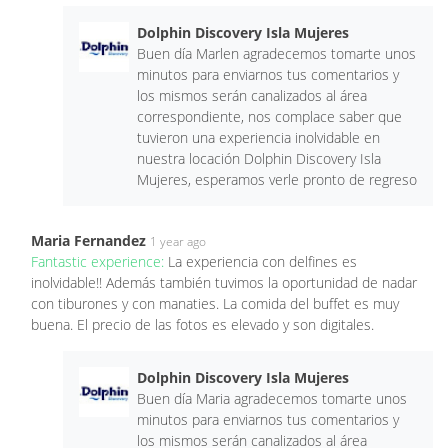
Dolphin Discovery Isla Mujeres
Buen día Marlen agradecemos tomarte unos
minutos para enviarnos tus comentarios y
los mismos serán canalizados al área
correspondiente, nos complace saber que
tuvieron una experiencia inolvidable en
nuestra locación Dolphin Discovery Isla
Mujeres, esperamos verle pronto de regreso
Maria Fernandez
1 year ago
Fantastic experience:
La experiencia con delfines es
inolvidable!! Además también tuvimos la oportunidad de nadar
con tiburones y con manaties. La comida del buffet es muy
buena. El precio de las fotos es elevado y son digitales.
Dolphin Discovery Isla Mujeres
Buen día Maria agradecemos tomarte unos
minutos para enviarnos tus comentarios y
los mismos serán canalizados al área