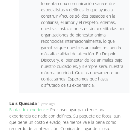
fomentan una comunicación sana entre
especialistas y delfines, lo que ayuda a
construir vínculos sólidos basados ​​en la
confianza, el amor y el respeto. Además,
nuestras instalaciones están acreditadas por
organizaciones de bienestar animal
reconocidas internacionalmente, lo que
garantiza que nuestros animales reciben la
más alta calidad de atención. En Dolphin
Discovery, el bienestar de los animales bajo
nuestro cuidado es, y siempre será, nuestra
máxima prioridad. Gracias nuevamente por
contactarnos. Esperamos que hayas
disfrutado de tu experiencia.
Luis Quesada
1 year ago
Fantastic experience:
Precioso lugar para tener una
experiencia de nado con delfines. Su paquete de fotos, aun
que tiene un costo elevado, realmente vale la pena como
recuerdo de la interacción. Comida del lugar deliciosa.