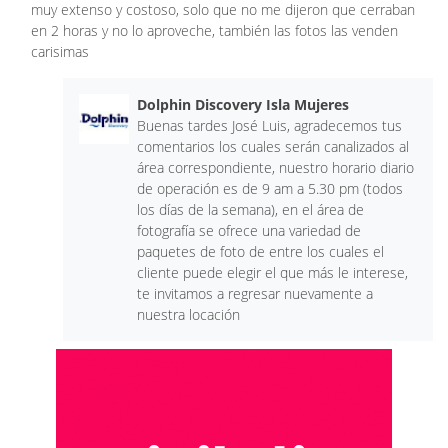
muy extenso y costoso, solo que no me dijeron que cerraban
en 2 horas y no lo aproveche, también las fotos las venden
carisimas
Dolphin Discovery Isla Mujeres
Buenas tardes José Luis, agradecemos tus
comentarios los cuales serán canalizados al
área correspondiente, nuestro horario diario
de operación es de 9 am a 5.30 pm (todos
los días de la semana), en el área de
fotografía se ofrece una variedad de
paquetes de foto de entre los cuales el
cliente puede elegir el que más le interese,
te invitamos a regresar nuevamente a
nuestra locación