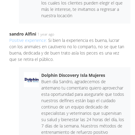
los cuales los clientes pueden elegir el que
más le interese, te invitamos a regresar a
nuestra locación
sandro Alfini
1 year ago
Positive experience:
Si bien la experiencia es buena, lucrar
con los animales en cautiverio no lo comparto, no se que tan
buena, dedicada y de buen trato asía los peces es una vez
que se retira el público.
Dolphin Discovery Isla Mujeres
Buen día Sandro, agradecemos de
antemano tu comentario quiero aprovechar
esta oportunidad para asegurarle que todos
nuestros delfines están bajo el cuidado
continuo de un equipo dedicado de
especialistas y veterinarios que supervisan
su salud y bienestar las 24 horas del día, los
7 días de la semana. Nuestros métodos de
entrenamiento de refuerzo positivo