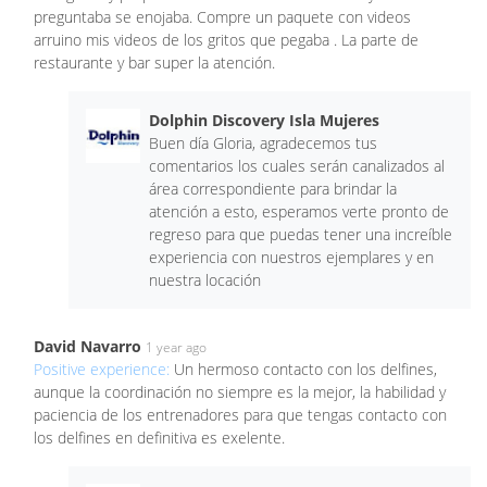
preguntaba se enojaba. Compre un paquete con videos
arruino mis videos de los gritos que pegaba . La parte de
restaurante y bar super la atención.
Dolphin Discovery Isla Mujeres
Buen día Gloria, agradecemos tus
comentarios los cuales serán canalizados al
área correspondiente para brindar la
atención a esto, esperamos verte pronto de
regreso para que puedas tener una increíble
experiencia con nuestros ejemplares y en
nuestra locación
David Navarro
1 year ago
Positive experience:
Un hermoso contacto con los delfines,
aunque la coordinación no siempre es la mejor, la habilidad y
paciencia de los entrenadores para que tengas contacto con
los delfines en definitiva es exelente.