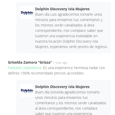
Dolphin Discovery Isla Mujeres
Buen día Luis agradecemos tomarte unos
minutos para enviarnos tus comentarios y
los mismos serán canalizados al área
correspondiente, nos complace saber que
tuvieron una experiencia inolvidable en
nuestra locación Dolphin Discovery Isla
Mujeres, esperamos verle pronto de regreso
Griselda Zamora “Grisza”
1 year ago
Fantastic experience:
Es una experience hermosa nadar con
defines 100% recomendado precios accesibles.
Dolphin Discovery Isla Mujeres
Buen día Griselda agradecemos tomarte
unos minutos para enviarnos tus
comentarios y los mismos serán canalizados
al área correspondiente, nos complace
saber que tuvieron una experiencia