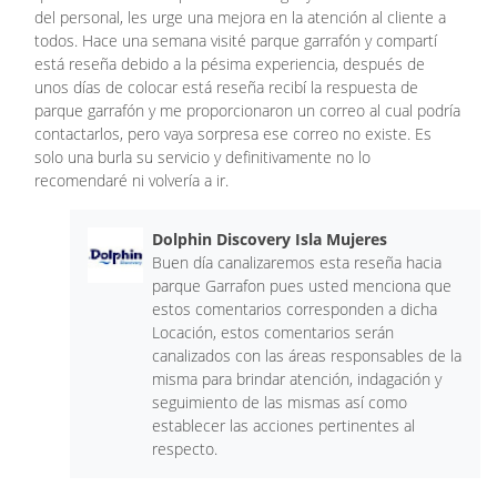
del personal, les urge una mejora en la atención al cliente a
todos. Hace una semana visité parque garrafón y compartí
está reseña debido a la pésima experiencia, después de
unos días de colocar está reseña recibí la respuesta de
parque garrafón y me proporcionaron un correo al cual podría
contactarlos, pero vaya sorpresa ese correo no existe. Es
solo una burla su servicio y definitivamente no lo
recomendaré ni volvería a ir.
Dolphin Discovery Isla Mujeres
Buen día canalizaremos esta reseña hacia
parque Garrafon pues usted menciona que
estos comentarios corresponden a dicha
Locación, estos comentarios serán
canalizados con las áreas responsables de la
misma para brindar atención, indagación y
seguimiento de las mismas así como
establecer las acciones pertinentes al
respecto.