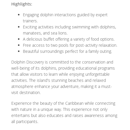
Highlights:
Engaging dolphin interactions guided by expert
trainers.
Exciting activities including swimming with dolphins,
manatees, and sea lions.
A delicious buffet offering a variety of food options.
Free access to two pools for post-activity relaxation.
Beautiful surroundings perfect for a family outing.
Dolphin Discovery is committed to the conservation and
well-being of its dolphins, providing educational programs
that allow visitors to learn while enjoying unforgettable
activities. The island's stunning beaches and relaxed
atmosphere enhance your adventure, making it a must-
visit destination.
Experience the beauty of the Caribbean while connecting
with nature in a unique way. This experience not only
entertains but also educates and raises awareness among
all participants.