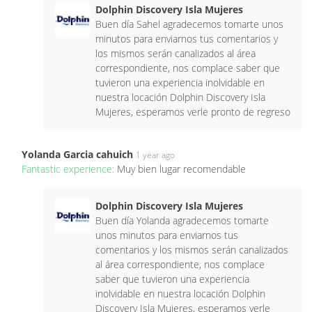
Dolphin Discovery Isla Mujeres
Buen día Sahel agradecemos tomarte unos
minutos para enviarnos tus comentarios y
los mismos serán canalizados al área
correspondiente, nos complace saber que
tuvieron una experiencia inolvidable en
nuestra locación Dolphin Discovery Isla
Mujeres, esperamos verle pronto de regreso
Yolanda Garcia cahuich
1 year ago
Fantastic experience:
Muy bien lugar recomendable
Dolphin Discovery Isla Mujeres
Buen día Yolanda agradecemos tomarte
unos minutos para enviarnos tus
comentarios y los mismos serán canalizados
al área correspondiente, nos complace
saber que tuvieron una experiencia
inolvidable en nuestra locación Dolphin
Discovery Isla Mujeres, esperamos verle