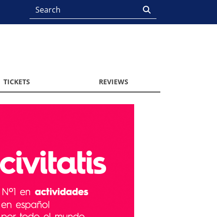
TICKETS
REVIEWS