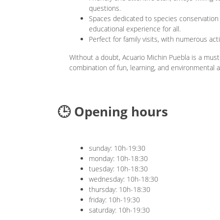
questions.
Spaces dedicated to species conservation 
educational experience for all.
Perfect for family visits, with numerous acti
Without a doubt, Acuario Michin Puebla is a must-vi
combination of fun, learning, and environmenta
🕒 Opening hours
sunday: 10h-19:30
monday: 10h-18:30
tuesday: 10h-18:30
wednesday: 10h-18:30
thursday: 10h-18:30
friday: 10h-19:30
saturday: 10h-19:30