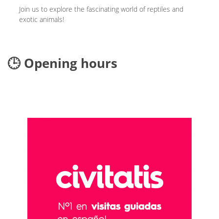
Join us to explore the fascinating world of reptiles and
exotic animals!
🕒 Opening hours