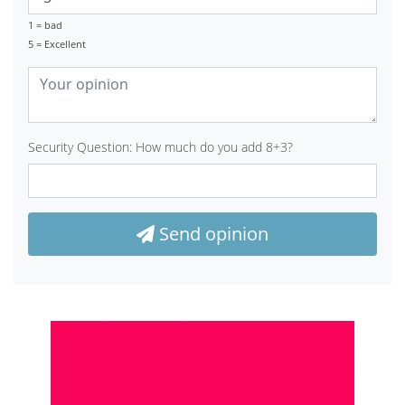
1 = bad
5 = Excellent
Security Question: How much do you add 8+3?
Send opinion