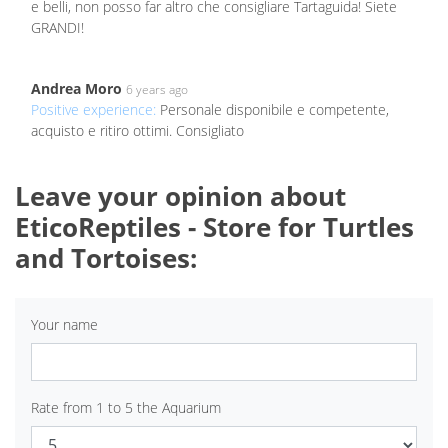
e belli, non posso far altro che consigliare Tartaguida! Siete
GRANDI!
Andrea Moro
6 years ago
Positive experience:
Personale disponibile e competente,
acquisto e ritiro ottimi. Consigliato
Leave your opinion about
EticoReptiles - Store for Turtles
and Tortoises:
Your name
Rate from 1 to 5 the Aquarium