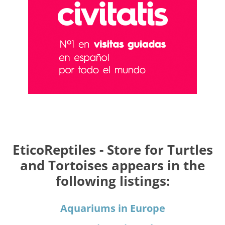
EticoReptiles - Store for Turtles
and Tortoises appears in the
following listings:
Aquariums in Europe