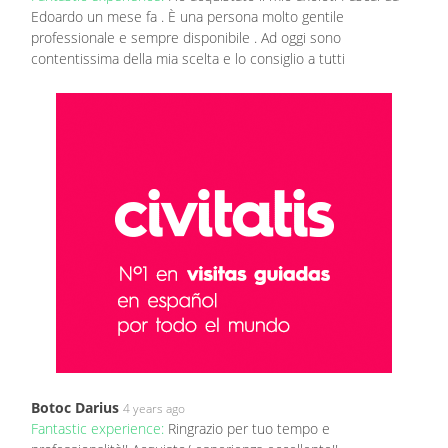
Edoardo un mese fa . È una persona molto gentile
professionale e sempre disponibile . Ad oggi sono
contentissima della mia scelta e lo consiglio a tutti
Botoc Darius
4 years ago
Fantastic experience:
Ringrazio per tuo tempo e