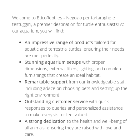
Welcome to EticoReptiles - Negozio per tartarughe e
testuggini, a premier destination for turtle enthusiasts! At
our aquarium, you will find:
An impressive range of products
tailored for
aquatic and terrestrial turtles, ensuring their needs
are met perfectly.
Stunning aquarium setups
with proper
dimensions, external filters, lighting, and complete
furnishings that create an ideal habitat.
Remarkable support
from our knowledgeable staff,
including advice on choosing pets and setting up the
right environment.
Outstanding customer service
with quick
responses to queries and personalized assistance
to make every visitor feel valued.
A strong dedication
to the health and well-being of
all animals, ensuring they are raised with love and
care.