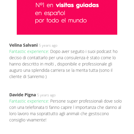
Velina Salvani
5 years ago
Fantastic experience:
Dopo aver seguito i suoi podcast ho
deciso di contattarlo per una consulenza è stato come lo
hanno descritto in molti , disponibile e professionale gli
auguro una splendida carriera se la merita tutta (sono il
cliente di Sanremo )
Davide Pigna
5 years ago
Fantastic experience:
Persone super professionali dove solo
con una telefonata ti fanno capire l importanza che danno al
loro lavoro ma soprattutto agli animali che gestiscono
consiglio vivamente!