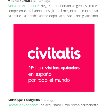
Milena Fumarola
1 year ago
Fantastic experience:
Negozio top! Personale gentilissimo e
competente, mi hanno consigliato al meglio per il mio nuovo
calopsite. Disponibili anche dopo l'acquisto. Consigliatissimo!
Giuseppe Fanigliulo
1 year ago
Fantastic experience:
ho acquistato il mio primo parrochetto