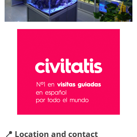
📍 Location and contact