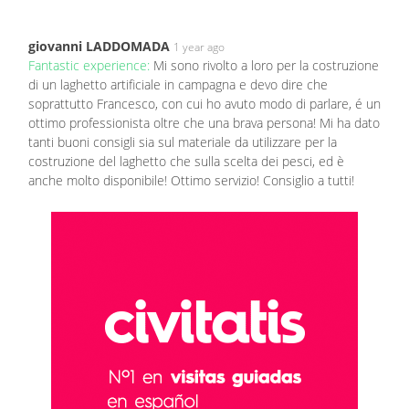
giovanni LADDOMADA
1 year ago
Fantastic experience:
Mi sono rivolto a loro per la costruzione
di un laghetto artificiale in campagna e devo dire che
soprattutto Francesco, con cui ho avuto modo di parlare, é un
ottimo professionista oltre che una brava persona! Mi ha dato
tanti buoni consigli sia sul materiale da utilizzare per la
costruzione del laghetto che sulla scelta dei pesci, ed è
anche molto disponibile! Ottimo servizio! Consiglio a tutti!