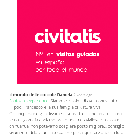
il mondo delle coccole Daniela
2 years ago
Fantastic experience:
Siamo felicissimi di aver conosciuto
Filippo, Francesco e la sua famiglia di Natura Viva
Ostuni,persone gentilissime e soprattutto che amano il loro
lavoro...giorni fa abbiamo preso una meravigliosa cucciola di
chihuahua ,non potevamo scegliere posto migliore... consiglio
vivamente di fare un salto da loro per acquistare anche i loro