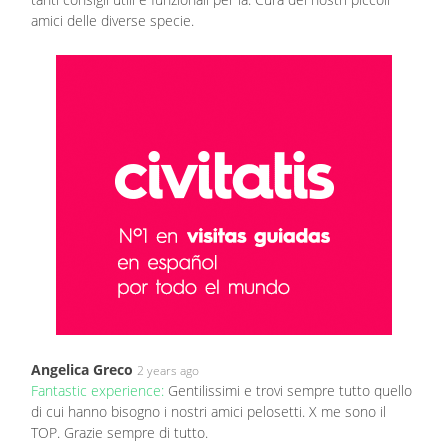
amici delle diverse specie.
Angelica Greco
2 years ago
Fantastic experience:
Gentilissimi e trovi sempre tutto quello
di cui hanno bisogno i nostri amici pelosetti. X me sono il
TOP. Grazie sempre di tutto.