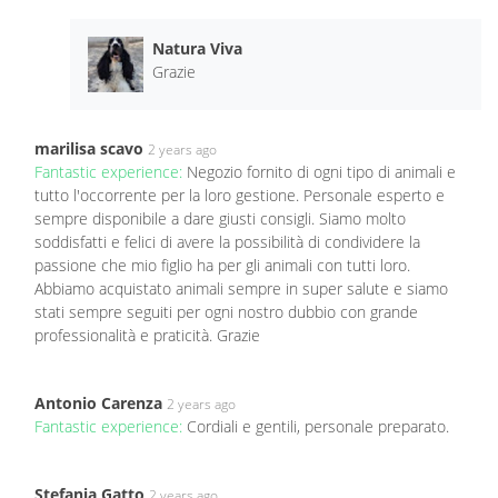
Natura Viva
Grazie
marilisa scavo
2 years ago
Fantastic experience:
Negozio fornito di ogni tipo di animali e
tutto l'occorrente per la loro gestione. Personale esperto e
sempre disponibile a dare giusti consigli. Siamo molto
soddisfatti e felici di avere la possibilità di condividere la
passione che mio figlio ha per gli animali con tutti loro.
Abbiamo acquistato animali sempre in super salute e siamo
stati sempre seguiti per ogni nostro dubbio con grande
professionalità e praticità. Grazie
Antonio Carenza
2 years ago
Fantastic experience:
Cordiali e gentili, personale preparato.
Stefania Gatto
2 years ago