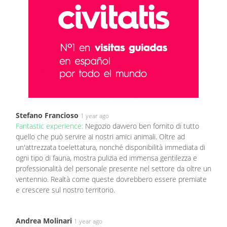
Stefano Francioso
1 year ago
Fantastic experience:
Negozio davvero ben fornito di tutto
quello che può servire ai nostri amici animali. Oltre ad
un'attrezzata toelettatura, nonché disponibilità immediata di
ogni tipo di fauna, mostra pulizia ed immensa gentilezza e
professionalità del personale presente nel settore da oltre un
ventennio. Realtà come queste dovrebbero essere premiate
e crescere sul nostro territorio.
Andrea Molinari
1 year ago