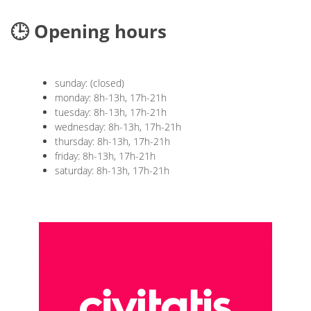
🕒 Opening hours
sunday: (closed)
monday: 8h-13h, 17h-21h
tuesday: 8h-13h, 17h-21h
wednesday: 8h-13h, 17h-21h
thursday: 8h-13h, 17h-21h
friday: 8h-13h, 17h-21h
saturday: 8h-13h, 17h-21h