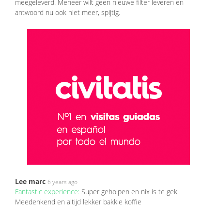
meegeleverd. Meneer wilt geen nieuwe filter leveren en
antwoord nu ook niet meer, spijtig.
Lee marc
6 years ago
Fantastic experience:
Super geholpen en nix is te gek
Meedenkend en altijd lekker bakkie koffie