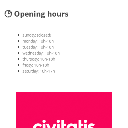
🕒 Opening hours
sunday: (closed)
monday: 10h-18h
tuesday: 10h-18h
wednesday: 10h-18h
thursday: 10h-18h
friday: 10h-18h
saturday: 10h-17h