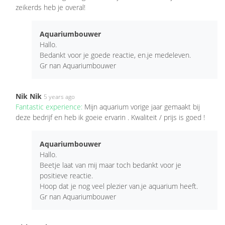
zeikerds heb je overal!
Aquariumbouwer
Hallo.
Bedankt voor je goede reactie, en.je medeleven.
Gr nan Aquariumbouwer
Nik Nik
5 years ago
Fantastic experience:
Mijn aquarium vorige jaar gemaakt bij
deze bedrijf en heb ik goeie ervarin . Kwaliteit / prijs is goed !
Aquariumbouwer
Hallo.
Beetje laat van mij maar toch bedankt voor je
positieve reactie.
Hoop dat je nog veel plezier van.je aquarium heeft.
Gr nan Aquariumbouwer