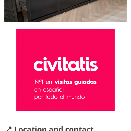
📍 Location and contact