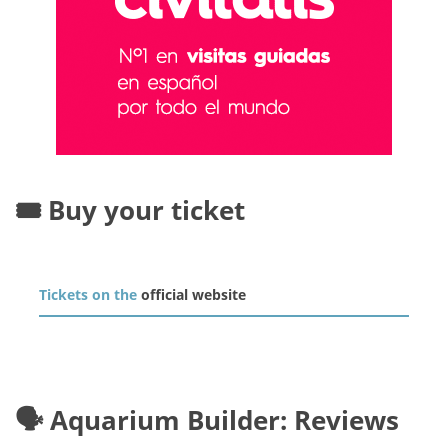
🎟️ Buy your ticket
Tickets on the
official website
🗣️ Aquarium Builder: Reviews