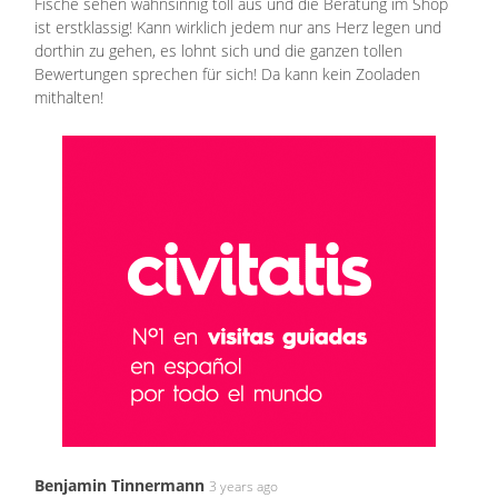
Fische sehen wahnsinnig toll aus und die Beratung im Shop
ist erstklassig! Kann wirklich jedem nur ans Herz legen und
dorthin zu gehen, es lohnt sich und die ganzen tollen
Bewertungen sprechen für sich! Da kann kein Zooladen
mithalten!
Benjamin Tinnermann
3 years ago