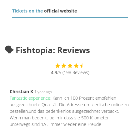
Tickets on the
official website
🗣️ Fishtopia: Reviews
4.9
/5 (198 Reviews)
Christian K
1 year ago
Fantastic experience:
Kann ich 100 Prozent empfehlen
ausgezeichnete Qualität. Die Adresse um zierfische online zu
bestellen,und das bedenkenlos ausgezeichnet verpackt.
Wenn man bedenkt bei mir dass sie 500 Kilometer
unterwegs sind 1A . Immer wieder eine Freude