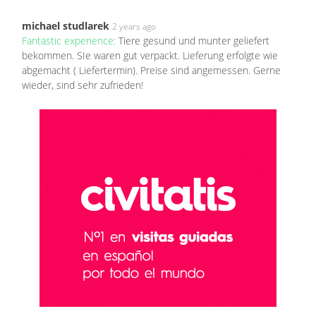
michael studlarek
2 years ago
Fantastic experience:
Tiere gesund und munter geliefert
bekommen. SIe waren gut verpackt. Lieferung erfolgte wie
abgemacht ( Liefertermin). Preise sind angemessen. Gerne
wieder, sind sehr zufrieden!