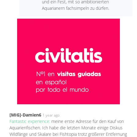
und ein Fest, mit so ambitionierten
Aquarianern fachsimpeln zu dürfen.
[MIG]-Damien6
1 year ago
Fantastic experience:
meine erste Adresse für den Kauf von
Aquarienfischen. Ich habe die letzten Monate einige Diskus
Wildfänge und Skalare bei Fishtopia trotz größerer Entfernung