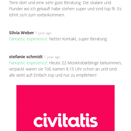
Tiere dort und eine sehr gute Beratung. Die skalare und
Flunder wo ich gekauft habe stehen super und sind top fit. Es
lohnt sich zum vorbeikommen.
Silvia Weber
1 year ago
Fantastic experience:
Netter Kontakt, super Beratung
stefanie schmidt
1 year ago
Fantastic experience:
Heute 22 Moskitobärblinge bekommen,
verpackt waren sie Toll, kamen 8.15 Uhr schon an und sind
alle wohl auf! Einfach top und nur zu empfehlen!