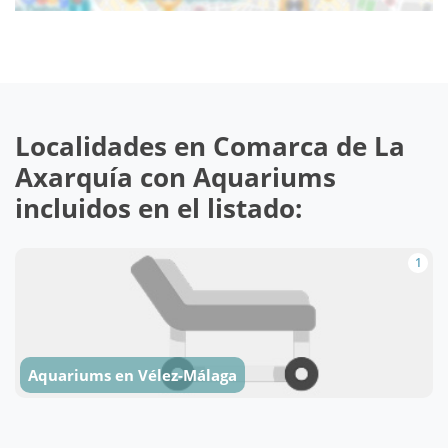
Localidades en Comarca de La
Axarquía con Aquariums
incluidos en el listado:
1
Aquariums en Vélez-Málaga