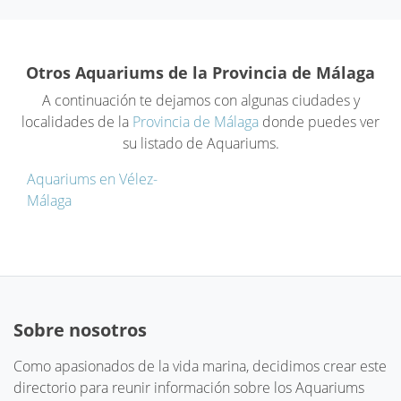
Otros Aquariums de la Provincia de Málaga
A continuación te dejamos con algunas ciudades y
localidades de la
Provincia de Málaga
donde puedes ver
su listado de Aquariums.
Aquariums en Vélez-
Málaga
Sobre nosotros
Como apasionados de la vida marina, decidimos crear este
directorio para reunir información sobre los Aquariums