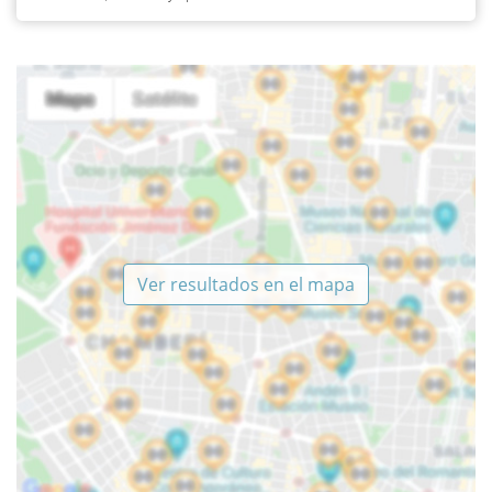
Ver resultados en el mapa