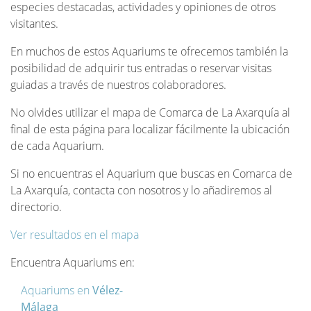
especies destacadas, actividades y opiniones de otros
visitantes.
En muchos de estos Aquariums te ofrecemos también la
posibilidad de adquirir tus entradas o reservar visitas
guiadas a través de nuestros colaboradores.
No olvides utilizar el mapa de Comarca de La Axarquía al
final de esta página para localizar fácilmente la ubicación
de cada Aquarium.
Si no encuentras el Aquarium que buscas en Comarca de
La Axarquía, contacta con nosotros y lo añadiremos al
directorio.
Ver resultados en el mapa
Encuentra Aquariums en:
Aquariums en
Vélez-
Málaga