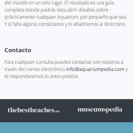
del mundo en un solo lugar. El resultado es una guía
completa donde podrás descubrir detalles sobre
prácticamente cualquier Aquarium, por pequeño que sea.
Y si falta alguno, contáctanos y lo añadiremos al directorio.
Contacto
Para cualquier consulta puedes contactar con nosotros a
través del correo electrónico
info@aquariumpedia.com
y
te responderemos lo antes posible.