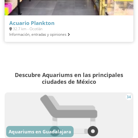
Acuario Plankton
32.7 km - Ocotlán
Información, entradas y opiniones
Descubre Aquariums en las principales
ciudades de México
34
Aquariums en Guadalajara