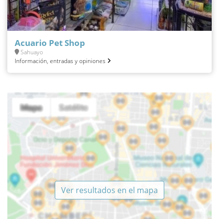
Acuario Pet Shop
Sahuayo
Información, entradas y opiniones
Ver resultados en el mapa