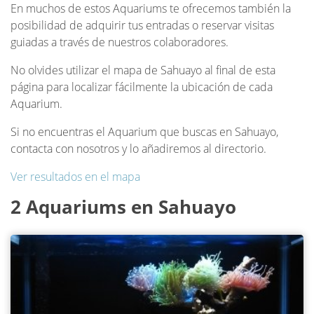
En muchos de estos Aquariums te ofrecemos también la
posibilidad de adquirir tus entradas o reservar visitas
guiadas a través de nuestros colaboradores.
No olvides utilizar el mapa de Sahuayo al final de esta
página para localizar fácilmente la ubicación de cada
Aquarium.
Si no encuentras el Aquarium que buscas en Sahuayo,
contacta con nosotros y lo añadiremos al directorio.
Ver resultados en el mapa
2 Aquariums en Sahuayo