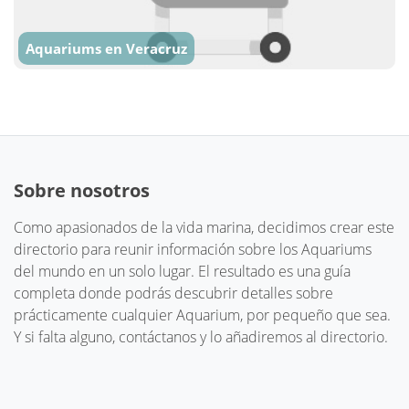
Aquariums en Veracruz
Sobre nosotros
Como apasionados de la vida marina, decidimos crear este
directorio para reunir información sobre los Aquariums
del mundo en un solo lugar. El resultado es una guía
completa donde podrás descubrir detalles sobre
prácticamente cualquier Aquarium, por pequeño que sea.
Y si falta alguno, contáctanos y lo añadiremos al directorio.