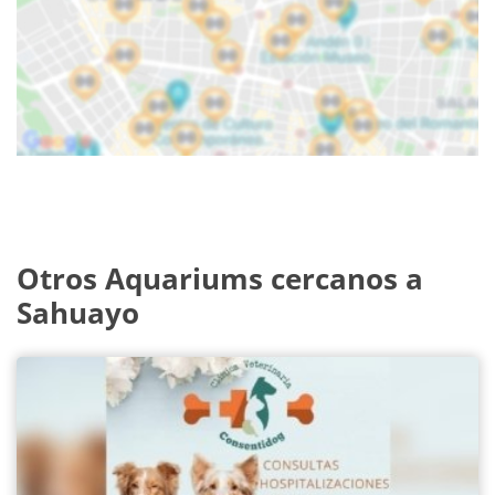
Otros Aquariums cercanos a
Sahuayo