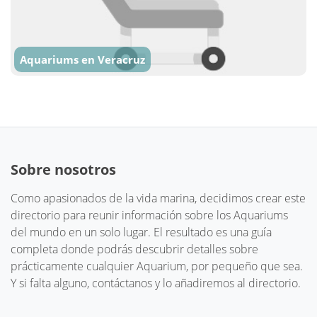
Aquariums en Veracruz
Sobre nosotros
Como apasionados de la vida marina, decidimos crear este
directorio para reunir información sobre los Aquariums
del mundo en un solo lugar. El resultado es una guía
completa donde podrás descubrir detalles sobre
prácticamente cualquier Aquarium, por pequeño que sea.
Y si falta alguno, contáctanos y lo añadiremos al directorio.