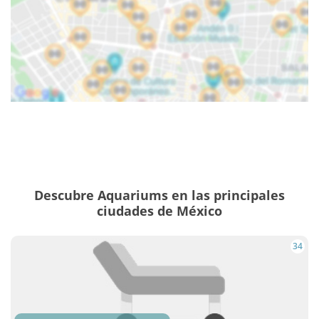
Descubre Aquariums en las principales
ciudades de México
34