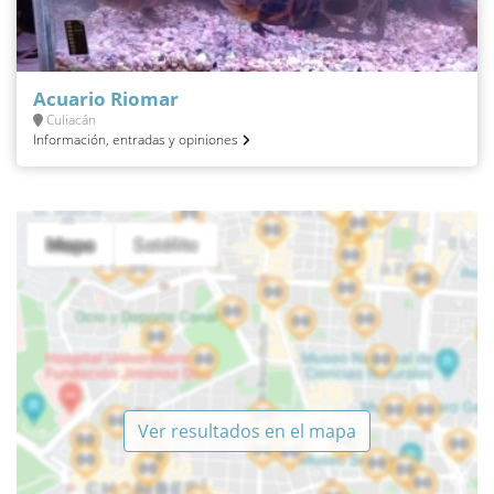
Acuario Riomar
Culiacán
Información, entradas y opiniones
Ver resultados en el mapa