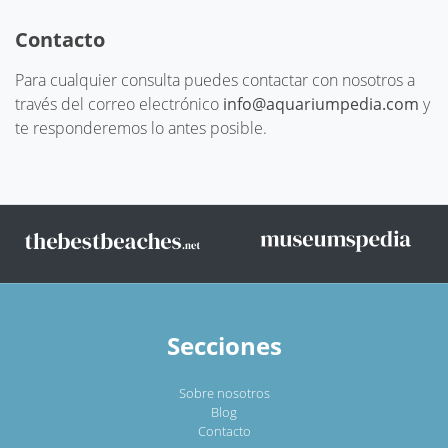
Contacto
Para cualquier consulta puedes contactar con nosotros a
través del correo electrónico
info@aquariumpedia.com
y
te responderemos lo antes posible.
Secciones
Sobre nosotros
Blog
Contacto