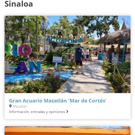
Sinaloa
Gran Acuario Mazatlán 'Mar de Cortés'
Mazatlán
Información, entradas y opiniones