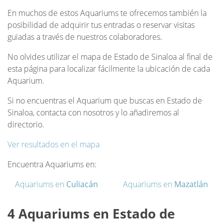
En muchos de estos Aquariums te ofrecemos también la
posibilidad de adquirir tus entradas o reservar visitas
guiadas a través de nuestros colaboradores.
No olvides utilizar el mapa de Estado de Sinaloa al final de
esta página para localizar fácilmente la ubicación de cada
Aquarium.
Si no encuentras el Aquarium que buscas en Estado de
Sinaloa, contacta con nosotros y lo añadiremos al
directorio.
Ver resultados en el mapa
Encuentra Aquariums en:
Aquariums en
Culiacán
Aquariums en
Mazatlán
4 Aquariums en Estado de