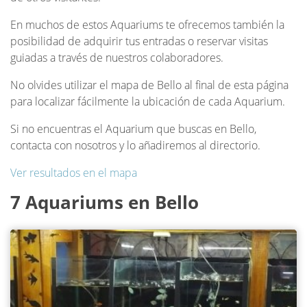
En muchos de estos Aquariums te ofrecemos también la
posibilidad de adquirir tus entradas o reservar visitas
guiadas a través de nuestros colaboradores.
No olvides utilizar el mapa de Bello al final de esta página
para localizar fácilmente la ubicación de cada Aquarium.
Si no encuentras el Aquarium que buscas en Bello,
contacta con nosotros y lo añadiremos al directorio.
Ver resultados en el mapa
7 Aquariums en Bello