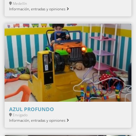
Medellín
Información, entradas y opiniones
AZUL PROFUNDO
Envigado
Información, entradas y opiniones