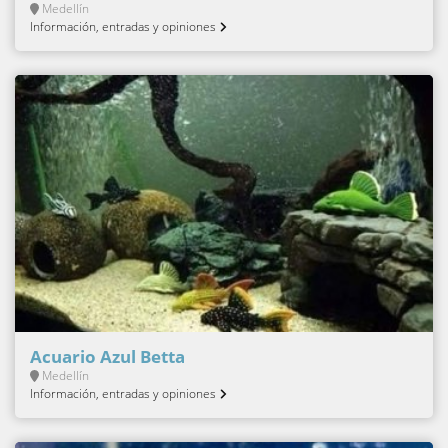
Medellín
Información, entradas y opiniones
Acuario Azul Betta
Medellín
Información, entradas y opiniones