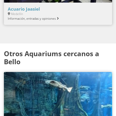
Acuario Jaasiel
Medellín
Información, entradas y opiniones
Otros Aquariums cercanos a
Bello