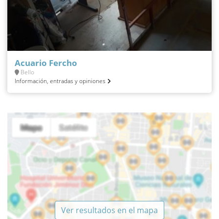
Acuario Fercho
Bello
Información, entradas y opiniones
Ver resultados en el mapa