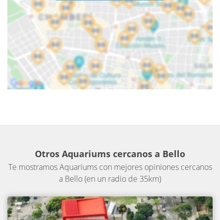
Otros Aquariums cercanos a Bello
Te mostramos Aquariums con mejores opiniones cercanos
a Bello (en un radio de 35km)