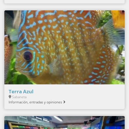
Terra Azul
Sabaneta
Información, entradas y opiniones