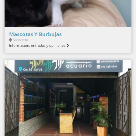
Mascotas Y Burbujas
Sabaneta
Información, entradas y opiniones