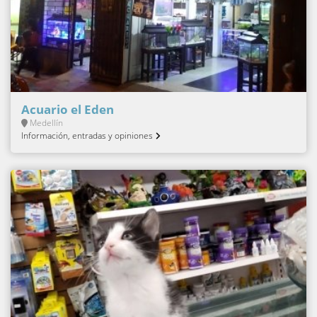
Acuario el Eden
Medellín
Información, entradas y opiniones