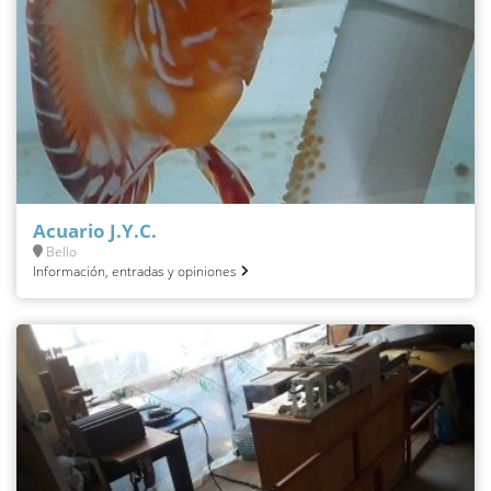
Acuario J.Y.C.
Bello
Información, entradas y opiniones