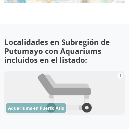
Localidades en Subregión de
Putumayo con Aquariums
incluidos en el listado:
1
Aquariums en Puerto Asís