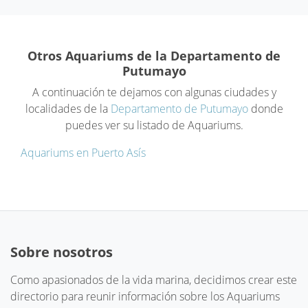
Otros Aquariums de la Departamento de
Putumayo
A continuación te dejamos con algunas ciudades y
localidades de la
Departamento de Putumayo
donde
puedes ver su listado de Aquariums.
Aquariums en Puerto Asís
Sobre nosotros
Como apasionados de la vida marina, decidimos crear este
directorio para reunir información sobre los Aquariums