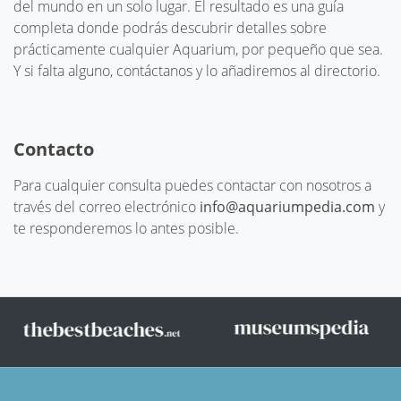
del mundo en un solo lugar. El resultado es una guía
completa donde podrás descubrir detalles sobre
prácticamente cualquier Aquarium, por pequeño que sea.
Y si falta alguno, contáctanos y lo añadiremos al directorio.
Contacto
Para cualquier consulta puedes contactar con nosotros a
través del correo electrónico
info@aquariumpedia.com
y
te responderemos lo antes posible.