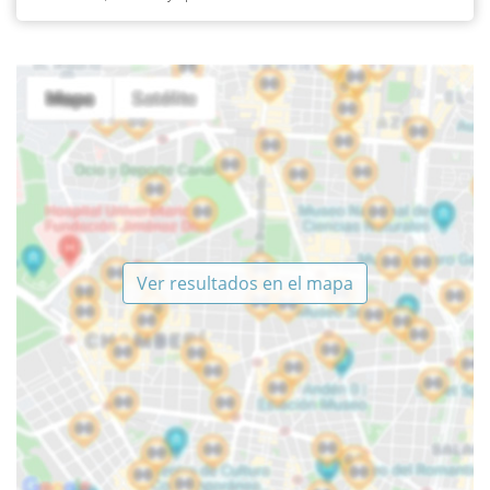
Ver resultados en el mapa