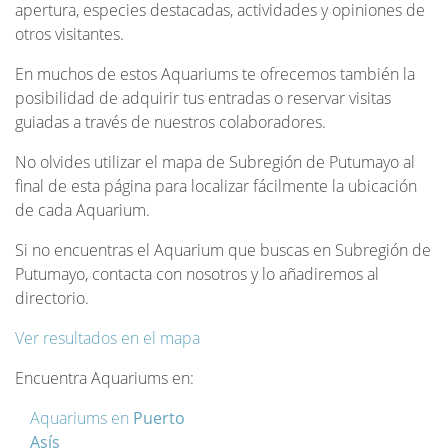
apertura, especies destacadas, actividades y opiniones de
otros visitantes.
En muchos de estos Aquariums te ofrecemos también la
posibilidad de adquirir tus entradas o reservar visitas
guiadas a través de nuestros colaboradores.
No olvides utilizar el mapa de Subregión de Putumayo al
final de esta página para localizar fácilmente la ubicación
de cada Aquarium.
Si no encuentras el Aquarium que buscas en Subregión de
Putumayo, contacta con nosotros y lo añadiremos al
directorio.
Ver resultados en el mapa
Encuentra Aquariums en:
Aquariums en
Puerto
Asís