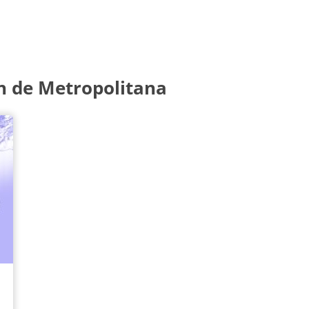
n de Metropolitana