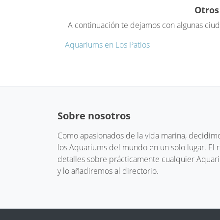
Otros
A continuación te dejamos con algunas ciud
Aquariums en Los Patios
Sobre nosotros
Como apasionados de la vida marina, decidimos
los Aquariums del mundo en un solo lugar. El
detalles sobre prácticamente cualquier Aquari
y lo añadiremos al directorio.