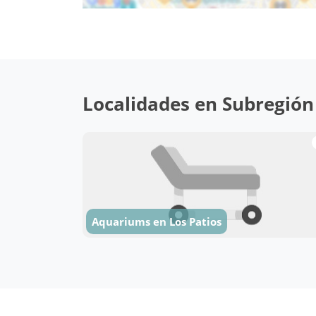
Localidades en Subregión 
Aquariums en Los Patios