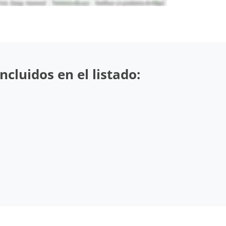
cluidos en el listado: