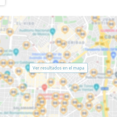
Ver resultados en el mapa