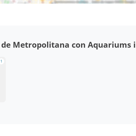
de Metropolitana con Aquariums in
1