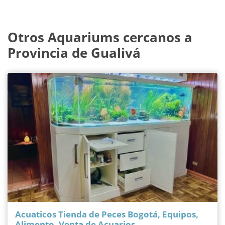
Otros Aquariums cercanos a
Provincia de Gualivá
Acuaticos Tienda de Peces Bogotá, Equipos,
Alimento, Venta de Acuarios