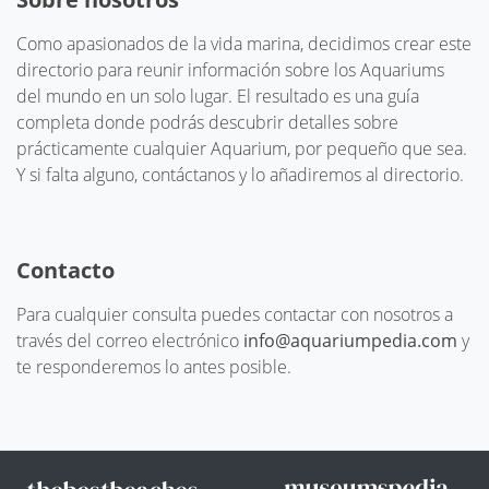
Como apasionados de la vida marina, decidimos crear este
directorio para reunir información sobre los Aquariums
del mundo en un solo lugar. El resultado es una guía
completa donde podrás descubrir detalles sobre
prácticamente cualquier Aquarium, por pequeño que sea.
Y si falta alguno, contáctanos y lo añadiremos al directorio.
Contacto
Para cualquier consulta puedes contactar con nosotros a
través del correo electrónico
info@aquariumpedia.com
y
te responderemos lo antes posible.