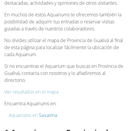
destacadas, actividades y opiniones de otros visitantes.
En muchos de estos Aquariums te ofrecemos también la
posibilidad de adquirir tus entradas o reservar visitas
guiadas a través de nuestros colaboradores.
No olvides utilizar el mapa de Provincia de Gualivá al final
de esta página para localizar fácilmente la ubicación de
cada Aquarium.
Si no encuentras el Aquarium que buscas en Provincia de
Gualivá, contacta con nosotros y lo añadiremos al
directorio.
Ver resultados en el mapa
Encuentra Aquariums en:
Aquariums en
Sasaima