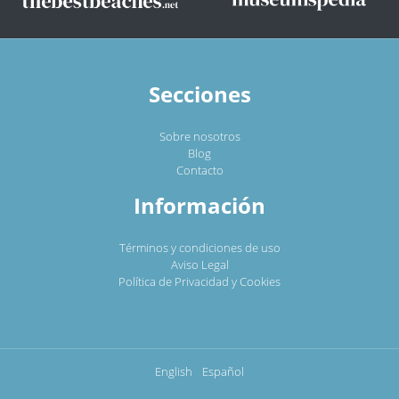
Secciones
Sobre nosotros
Blog
Contacto
Información
Términos y condiciones de uso
Aviso Legal
Política de Privacidad y Cookies
English
Español