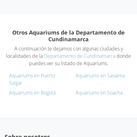
Otros Aquariums de la Departamento de
Cundinamarca
A continuación te dejamos con algunas ciudades y
localidades de la
Departamento de Cundinamarca
donde
puedes ver su listado de Aquariums.
Aquariums en Puerto
Aquariums en Sasaima
Salgar
Aquariums en Bogotá
Aquariums en Soacha
Sobre nosotros