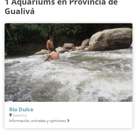
1 Aquariums en Provincia de
Gualivá
Rio Dulce
Sasaima
Información, entradas y opiniones