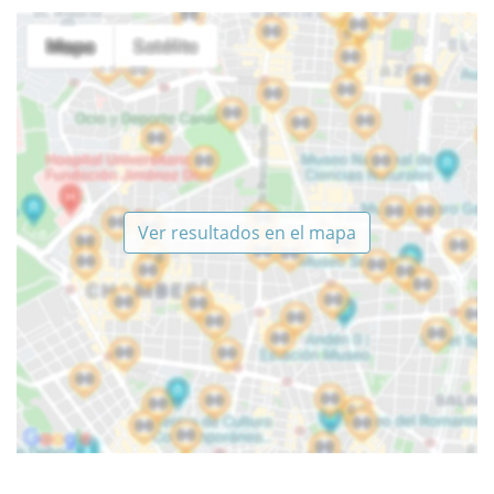
Ver resultados en el mapa