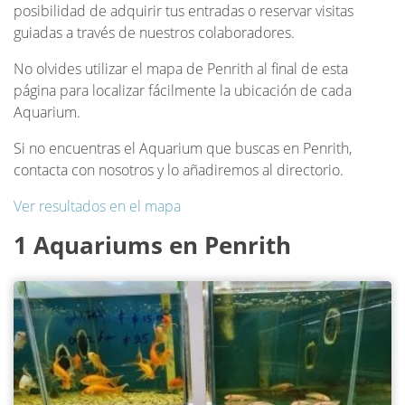
posibilidad de adquirir tus entradas o reservar visitas
guiadas a través de nuestros colaboradores.
No olvides utilizar el mapa de Penrith al final de esta
página para localizar fácilmente la ubicación de cada
Aquarium.
Si no encuentras el Aquarium que buscas en Penrith,
contacta con nosotros y lo añadiremos al directorio.
Ver resultados en el mapa
1 Aquariums en Penrith