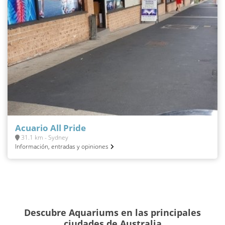
Acuario All Pride
31.1 km - Sydney
Información, entradas y opiniones
Descubre Aquariums en las principales
ciudades de Australia