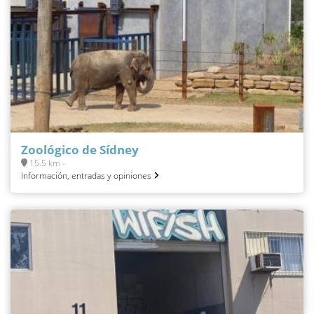
Zoológico de Sídney
15.5 km -
Información, entradas y opiniones