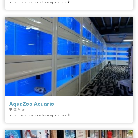
Información, entradas y opiniones
AquaZoo Acuario
30.5 km -
Información, entradas y opiniones