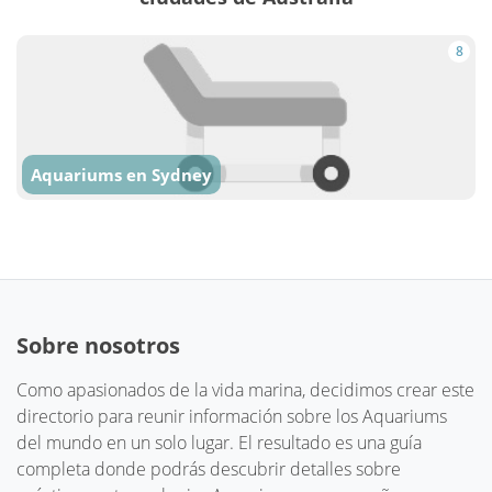
8
Aquariums en Sydney
Sobre nosotros
Como apasionados de la vida marina, decidimos crear este
directorio para reunir información sobre los Aquariums
del mundo en un solo lugar. El resultado es una guía
completa donde podrás descubrir detalles sobre