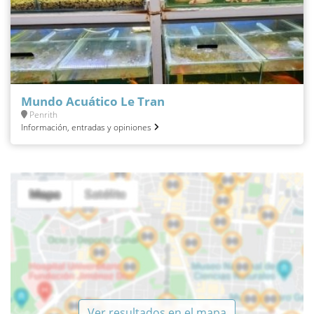
Mundo Acuático Le Tran
Penrith
Información, entradas y opiniones
Ver resultados en el mapa