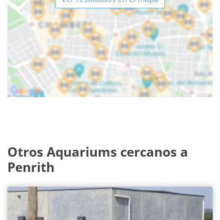
Otros Aquariums cercanos a
Penrith