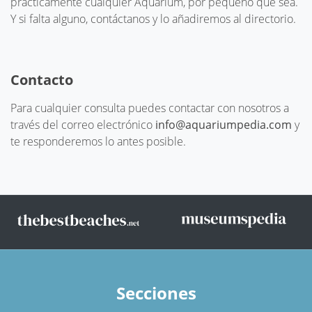
prácticamente cualquier Aquarium, por pequeño que sea.
Y si falta alguno, contáctanos y lo añadiremos al directorio.
Contacto
Para cualquier consulta puedes contactar con nosotros a
través del correo electrónico
info@aquariumpedia.com
y
te responderemos lo antes posible.
Secciones