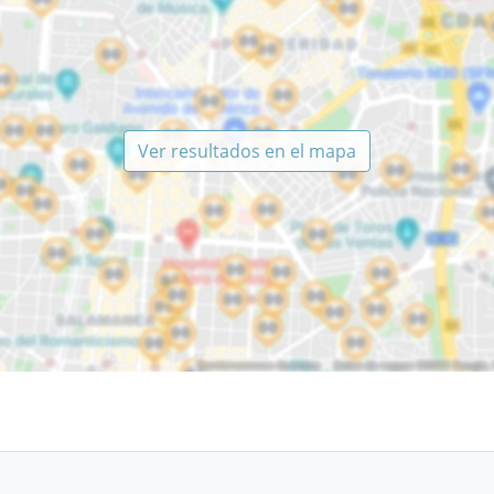
Ver resultados en el mapa