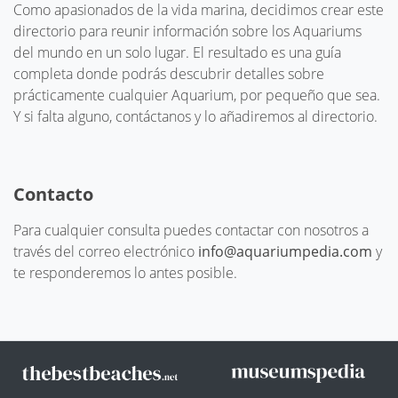
Como apasionados de la vida marina, decidimos crear este
directorio para reunir información sobre los Aquariums
del mundo en un solo lugar. El resultado es una guía
completa donde podrás descubrir detalles sobre
prácticamente cualquier Aquarium, por pequeño que sea.
Y si falta alguno, contáctanos y lo añadiremos al directorio.
Contacto
Para cualquier consulta puedes contactar con nosotros a
través del correo electrónico
info@aquariumpedia.com
y
te responderemos lo antes posible.