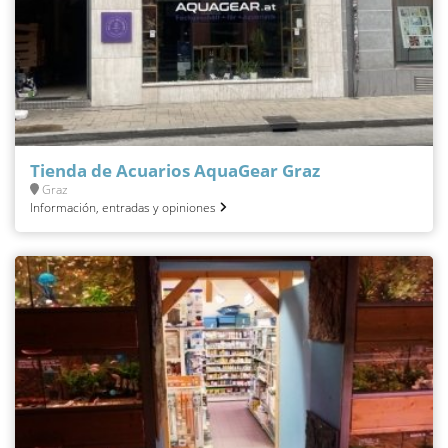
Tienda de Acuarios AquaGear Graz
Graz
Información, entradas y opiniones