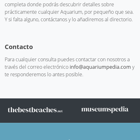
completa donde podrás descubrir detalles sobre
prácticamente cualquier Aquarium, por pequeño que sea.
Y si falta alguno, contáctanos y lo añadiremos al directorio.
Contacto
Para cualquier consulta puedes contactar con nosotros a
través del correo electrónico
info@aquariumpedia.com
y
te responderemos lo antes posible.