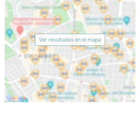
Ver resultados en el mapa