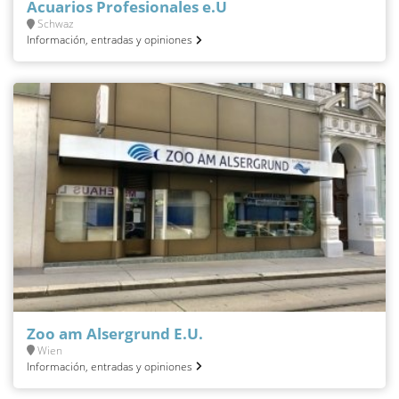
Acuarios Profesionales e.U
Schwaz
Información, entradas y opiniones
Zoo am Alsergrund E.U.
Wien
Información, entradas y opiniones