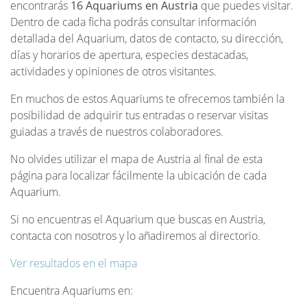
encontrarás
16 Aquariums en Austria
que puedes visitar.
Dentro de cada ficha podrás consultar información
detallada del Aquarium, datos de contacto, su dirección,
días y horarios de apertura, especies destacadas,
actividades y opiniones de otros visitantes.
En muchos de estos Aquariums te ofrecemos también la
posibilidad de adquirir tus entradas o reservar visitas
guiadas a través de nuestros colaboradores.
No olvides utilizar el mapa de Austria al final de esta
página para localizar fácilmente la ubicación de cada
Aquarium.
Si no encuentras el Aquarium que buscas en Austria,
contacta con nosotros y lo añadiremos al directorio.
Ver resultados en el mapa
Encuentra Aquariums en: