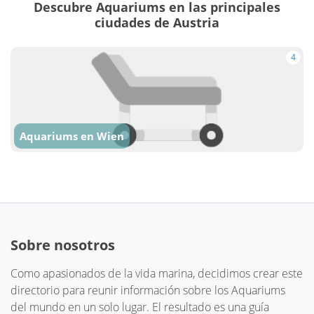
Descubre Aquariums en las principales
ciudades de Austria
4
Aquariums en Wien
Sobre nosotros
Como apasionados de la vida marina, decidimos crear este
directorio para reunir información sobre los Aquariums
del mundo en un solo lugar. El resultado es una guía