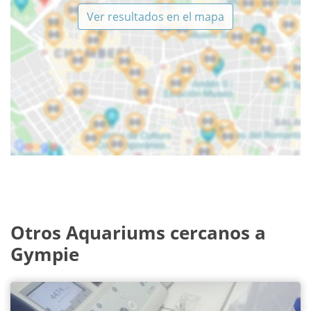
Ver resultados en el mapa
Otros Aquariums cercanos a
Gympie