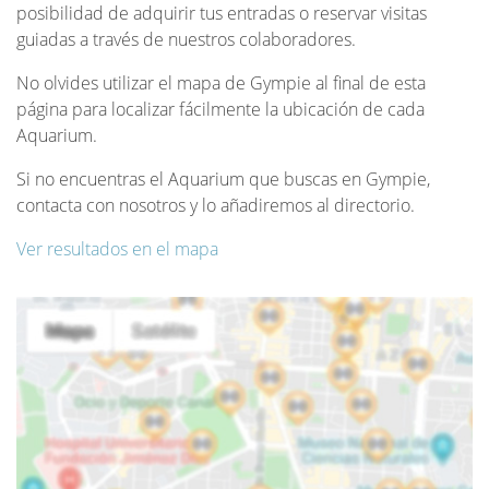
posibilidad de adquirir tus entradas o reservar visitas
guiadas a través de nuestros colaboradores.
No olvides utilizar el mapa de Gympie al final de esta
página para localizar fácilmente la ubicación de cada
Aquarium.
Si no encuentras el Aquarium que buscas en Gympie,
contacta con nosotros y lo añadiremos al directorio.
Ver resultados en el mapa