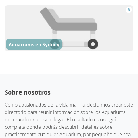
8
Aquariums en Sydney
Sobre nosotros
Como apasionados de la vida marina, decidimos crear este
directorio para reunir información sobre los Aquariums
del mundo en un solo lugar. El resultado es una guía
completa donde podrás descubrir detalles sobre
prácticamente cualquier Aquarium, por pequeño que sea.