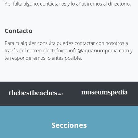
Y si falta alguno, contáctanos y lo añadiremos al directorio.
Contacto
Para cualquier consulta puedes contactar con nosotros a
través del correo electrónico
info@aquariumpedia.com
y
te responderemos lo antes posible.
Secciones