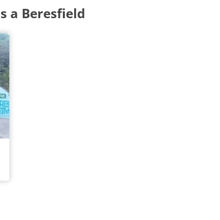
 a Beresfield