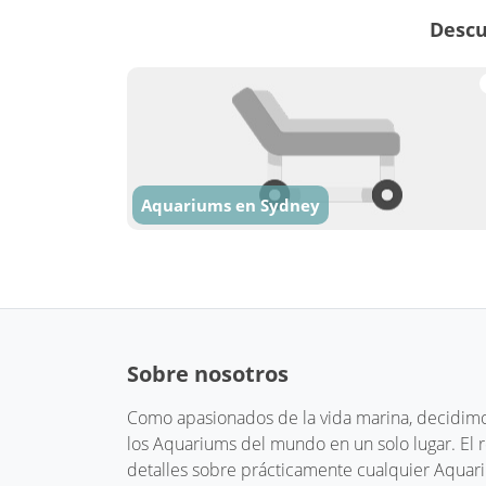
Descu
Aquariums en Sydney
Sobre nosotros
Como apasionados de la vida marina, decidimos
los Aquariums del mundo en un solo lugar. El
detalles sobre prácticamente cualquier Aquari