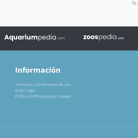
lo
Información
Términos y condiciones de uso
Aviso Legal
Política de Privacidad y Cookies