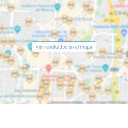
Ver resultados en el mapa