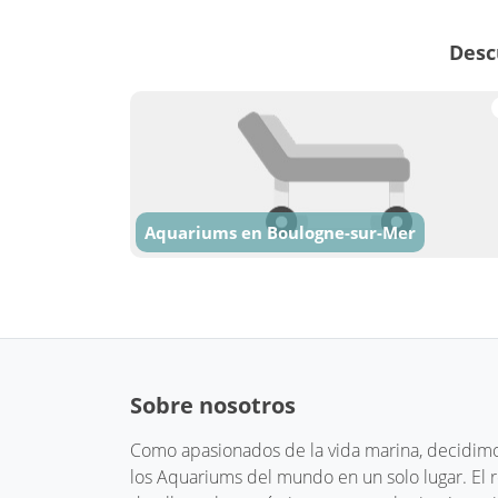
Desc
Aquariums en Boulogne-sur-Mer
Sobre nosotros
Como apasionados de la vida marina, decidimos
los Aquariums del mundo en un solo lugar. El