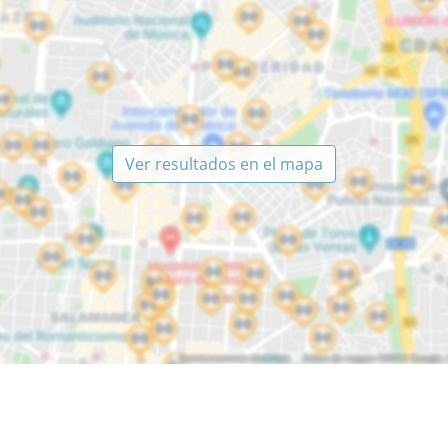
Ver resultados en el mapa