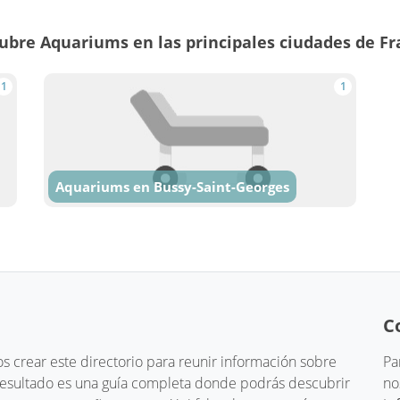
ubre Aquariums en las principales ciudades de Fr
1
1
Aquariums en Bussy-Saint-Georges
C
 crear este directorio para reunir información sobre
Pa
 resultado es una guía completa donde podrás descubrir
no