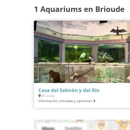
1 Aquariums en Brioude
Casa del Salmón y del Río
Brioude
Información, entradas y opiniones