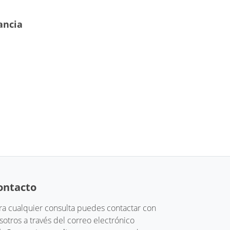
ancia
ontacto
ra cualquier consulta puedes contactar con
sotros a través del correo electrónico