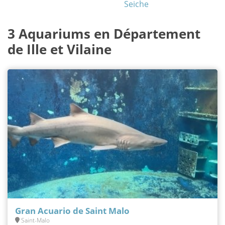
Seiche
3 Aquariums en Département
de Ille et Vilaine
Gran Acuario de Saint Malo
Saint-Malo