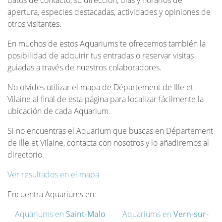
datos de contacto, su dirección, días y horarios de
apertura, especies destacadas, actividades y opiniones de
otros visitantes.
En muchos de estos Aquariums te ofrecemos también la
posibilidad de adquirir tus entradas o reservar visitas
guiadas a través de nuestros colaboradores.
No olvides utilizar el mapa de Département de Ille et
Vilaine al final de esta página para localizar fácilmente la
ubicación de cada Aquarium.
Si no encuentras el Aquarium que buscas en Département
de Ille et Vilaine, contacta con nosotros y lo añadiremos al
directorio.
Ver resultados en el mapa
Encuentra Aquariums en:
Aquariums en
Saint-Malo
Aquariums en
Vern-sur-