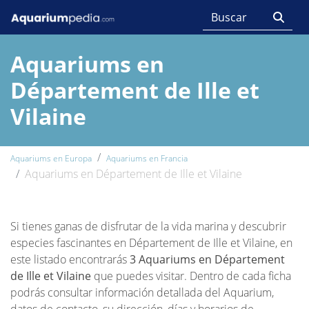
Aquariums en
Département de Ille et
Vilaine
Aquariums en Europa
Aquariums en Francia
Aquariums en Département de Ille et Vilaine
Si tienes ganas de disfrutar de la vida marina y descubrir
especies fascinantes en Département de Ille et Vilaine, en
este listado encontrarás
3 Aquariums en Département
de Ille et Vilaine
que puedes visitar. Dentro de cada ficha
podrás consultar información detallada del Aquarium,