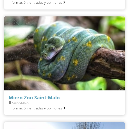
Información, entradas y opiniones
Micro Zoo Saint-Malo
Saint-Malo
Información, entradas y opiniones