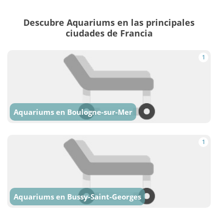
Descubre Aquariums en las principales
ciudades de Francia
1
Aquariums en Boulogne-sur-Mer
1
Aquariums en Bussy-Saint-Georges