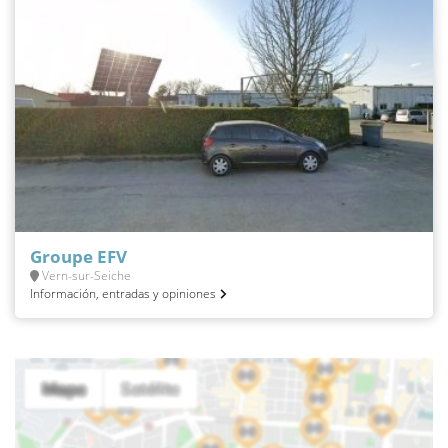
Groupe EFV
Vern-sur-Seiche
Información, entradas y opiniones