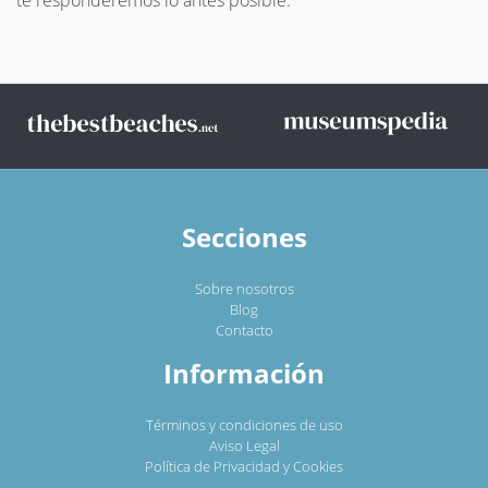
te responderemos lo antes posible.
Secciones
Sobre nosotros
Blog
Contacto
Información
Términos y condiciones de uso
Aviso Legal
Política de Privacidad y Cookies