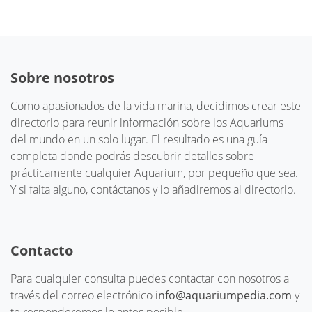
Sobre nosotros
Como apasionados de la vida marina, decidimos crear este
directorio para reunir información sobre los Aquariums
del mundo en un solo lugar. El resultado es una guía
completa donde podrás descubrir detalles sobre
prácticamente cualquier Aquarium, por pequeño que sea.
Y si falta alguno, contáctanos y lo añadiremos al directorio.
Contacto
Para cualquier consulta puedes contactar con nosotros a
través del correo electrónico
info@aquariumpedia.com
y