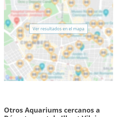
Ver resultados en el mapa
Otros Aquariums cercanos a