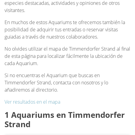
especies destacadas, actividades y opiniones de otros
visitantes.
En muchos de estos Aquariums te ofrecemos también la
posibilidad de adquirir tus entradas o reservar visitas
guiadas a través de nuestros colaboradores.
No olvides utilizar el mapa de Timmendorfer Strand al final
de esta página para localizar fácilmente la ubicación de
cada Aquarium.
Si no encuentras el Aquarium que buscas en
Timmendorfer Strand, contacta con nosotros y lo
añadiremos al directorio.
Ver resultados en el mapa
1 Aquariums en Timmendorfer
Strand