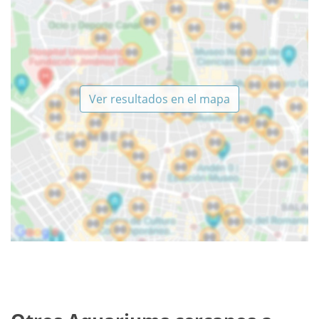
Ver resultados en el mapa