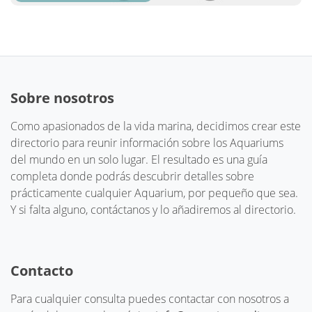
Sobre nosotros
Como apasionados de la vida marina, decidimos crear este
directorio para reunir información sobre los Aquariums
del mundo en un solo lugar. El resultado es una guía
completa donde podrás descubrir detalles sobre
prácticamente cualquier Aquarium, por pequeño que sea.
Y si falta alguno, contáctanos y lo añadiremos al directorio.
Contacto
Para cualquier consulta puedes contactar con nosotros a