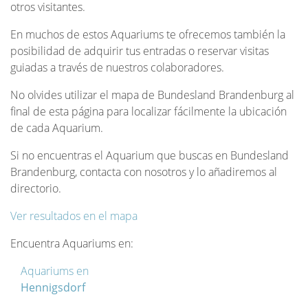
otros visitantes.
En muchos de estos Aquariums te ofrecemos también la
posibilidad de adquirir tus entradas o reservar visitas
guiadas a través de nuestros colaboradores.
No olvides utilizar el mapa de Bundesland Brandenburg al
final de esta página para localizar fácilmente la ubicación
de cada Aquarium.
Si no encuentras el Aquarium que buscas en Bundesland
Brandenburg, contacta con nosotros y lo añadiremos al
directorio.
Ver resultados en el mapa
Encuentra Aquariums en:
Aquariums en
Hennigsdorf