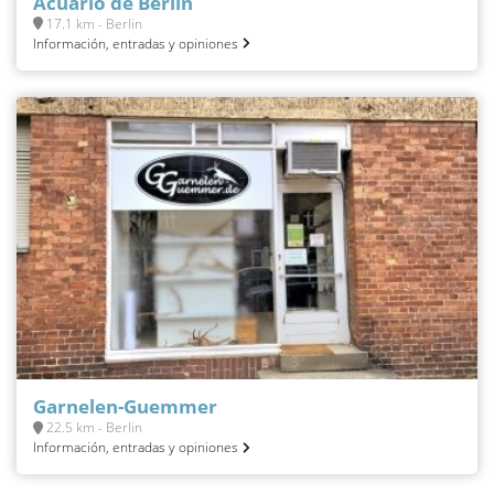
Acuario de Berlín
17.1 km - Berlin
Información, entradas y opiniones
Garnelen-Guemmer
22.5 km - Berlin
Información, entradas y opiniones