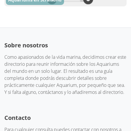
Sobre nosotros
Como apasionados de la vida marina, decidimos crear este
directorio para reunir información sobre los Aquariums
del mundo en un solo lugar. El resultado es una guía
completa donde podrás descubrir detalles sobre
prácticamente cualquier Aquarium, por pequeño que sea.
Y si falta alguno, contáctanos y lo añadiremos al directorio.
Contacto
Para cualquier consulta puedes contactar con nosotros a