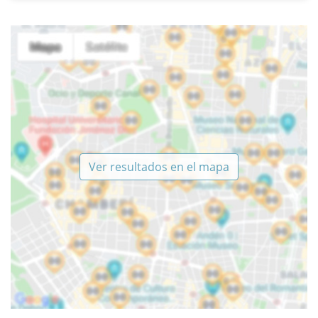
Ver resultados en el mapa