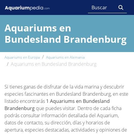
Aquariums en
Bundesland Brandenburg
Aquariums en Europa
Aquariums en Alemania
Aquariums en Bundesland Brandenburg
Si tienes ganas de disfrutar de la vida marina y descubrir
especies fascinantes en Bundesland Brandenburg, en este
listado encontrarás
1 Aquariums en Bundesland
Brandenburg
que puedes visitar. Dentro de cada ficha
podrás consultar información detallada del Aquarium,
datos de contacto, su dirección, días y horarios de
apertura, especies destacadas, actividades y opiniones de