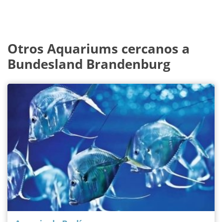
Otros Aquariums cercanos a
Bundesland Brandenburg