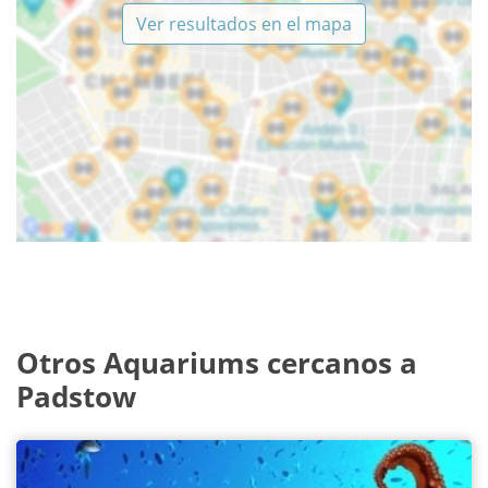
Ver resultados en el mapa
Otros Aquariums cercanos a
Padstow