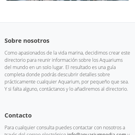
Sobre nosotros
Como apasionados de la vida marina, decidimos crear este
directorio para reunir información sobre los Aquariums
del mundo en un solo lugar. El resultado es una guía
completa donde podrás descubrir detalles sobre
prácticamente cualquier Aquarium, por pequeño que sea.
Y si falta alguno, contáctanos y lo añadiremos al directorio.
Contacto
Para cualquier consulta puedes contactar con nosotros a
través del correo electrónico
info@aquariumpedia.com
y