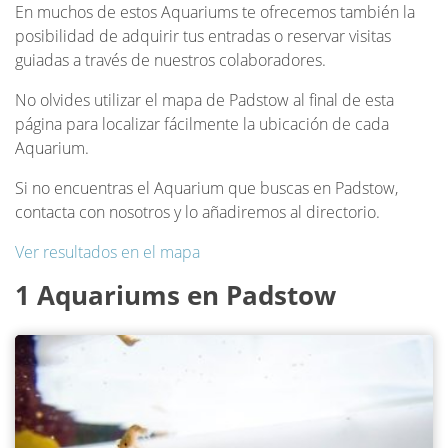
En muchos de estos Aquariums te ofrecemos también la
posibilidad de adquirir tus entradas o reservar visitas
guiadas a través de nuestros colaboradores.
No olvides utilizar el mapa de Padstow al final de esta
página para localizar fácilmente la ubicación de cada
Aquarium.
Si no encuentras el Aquarium que buscas en Padstow,
contacta con nosotros y lo añadiremos al directorio.
Ver resultados en el mapa
1 Aquariums en Padstow