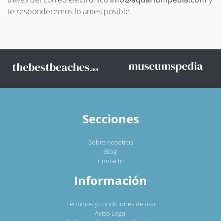
te responderemos lo antes posible.
Secciones
Sobre nosotros
Blog
Contacto
Información
Términos y condiciones de uso
Aviso Legal